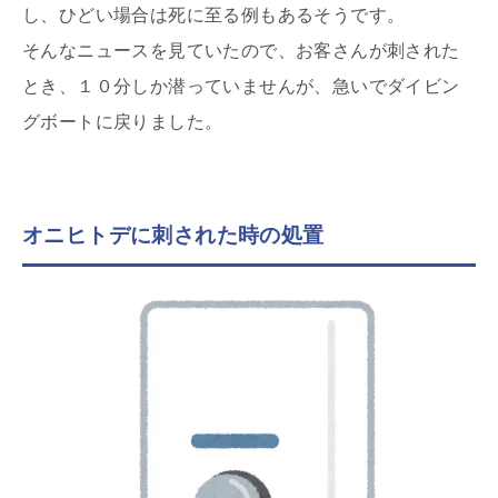
し、ひどい場合は死に至る例もあるそうです。
そんなニュースを見ていたので、お客さんが刺された
とき、１０分しか潜っていませんが、急いでダイビン
グボートに戻りました。
オニヒトデに刺された時の処置