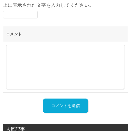
上に表示された文字を入力してください。
コメント
人気記事