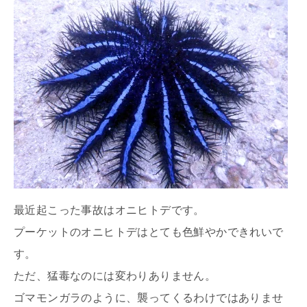
最近起こった事故はオニヒトデです。
プーケットのオニヒトデはとても色鮮やかできれいで
す。
ただ、猛毒なのには変わりありません。
ゴマモンガラのように、襲ってくるわけではありませ