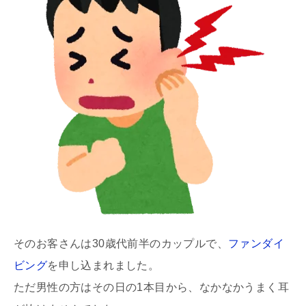
そのお客さんは30歳代前半のカップルで、
ファンダイ
ビング
を申し込まれました。
ただ男性の方はその日の1本目から、なかなかうまく耳