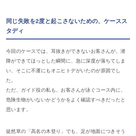
同じ失敗を2度と起こさないための、ケースス
タディ
今回のケースでは、耳抜きができないお客さんが、潜
降ができてほっとした瞬間に、急に深度が落ちてしま
い、そこに不運にもオニヒトデがいたのが原因でし
た。
ただ、ガイド役の私も、お客さんが泳ぐコース内に、
危険生物がいないかどうかをよく確認すべきだったと
思います。
徒然草の「高名の木登り」でも、足が地面につきそう