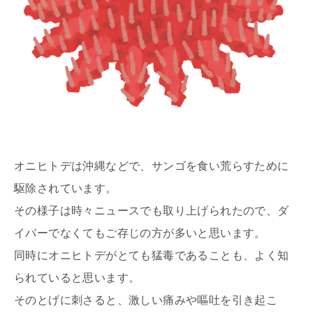
オニヒトデは沖縄などで、サンゴを食い荒らすために
駆除されています。
その様子は時々ニュースでも取り上げられたので、ダ
イバーでなくてもご存じの方が多いと思います。
同時にオニヒトデがとても猛毒であることも、よく知
られていると思います。
そのとげに刺さると、激しい痛みや嘔吐を引き起こ