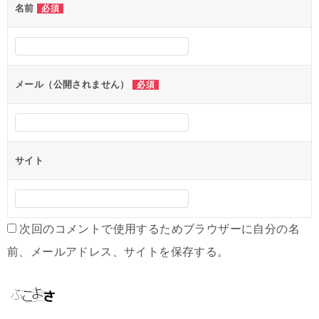
名前
必須
メール（公開されません）
必須
サイト
次回のコメントで使用するためブラウザーに自分の名
前、メールアドレス、サイトを保存する。