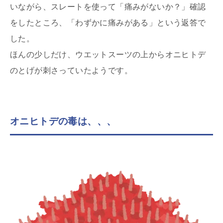
いながら、スレートを使って「痛みがないか？」確認
をしたところ、「わずかに痛みがある」という返答で
した。
ほんの少しだけ、ウエットスーツの上からオニヒトデ
のとげが刺さっていたようです。
オニヒトデの毒は、、、