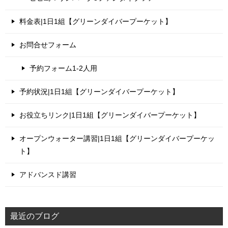
料金表|1日1組【グリーンダイバープーケット】
お問合せフォーム
予約フォーム1-2人用
予約状況|1日1組【グリーンダイバープーケット】
お役立ちリンク|1日1組【グリーンダイバープーケット】
オープンウォーター講習|1日1組【グリーンダイバープーケッ
ト】
アドバンスド講習
最近のブログ