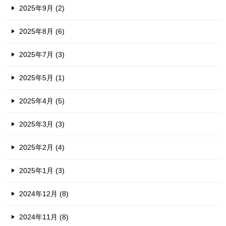
2025年9月 (2)
2025年8月 (6)
2025年7月 (3)
2025年5月 (1)
2025年4月 (5)
2025年3月 (3)
2025年2月 (4)
2025年1月 (3)
2024年12月 (8)
2024年11月 (8)