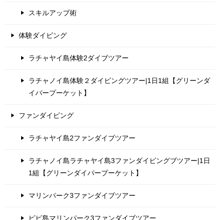
スキルアップ術
体験ダイビング
ラチャヤイ島体験2ダイブツアー
ラチャノイ島体験２ダイビングツアー|1日1組【グリーンダ
イバープーケット】
ファンダイビング
ラチャヤイ島2ファンダイブツアー
ラチャノイ島ラチャヤイ島3ファンダイビングブツアー|1日
1組【グリーンダイバープーケット】
マリンパーク3ファンダイブツアー
ピピ島マリンパーク3ファンダイブツアー