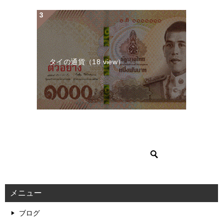
タイの通貨
（18 view）
メニュー
ブログ