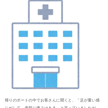
帰りのボートの中でお客さんに聞くと、「足が重い感
じがして、患部に痛みはある」と言っていましたが、