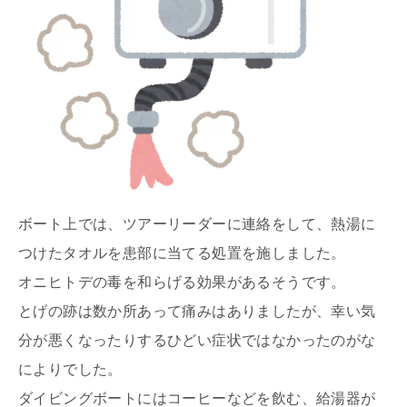
ボート上では、ツアーリーダーに連絡をして、熱湯に
つけたタオルを患部に当てる処置を施しました。
オニヒトデの毒を和らげる効果があるそうです。
とげの跡は数か所あって痛みはありましたが、幸い気
分が悪くなったりするひどい症状ではなかったのがな
によりでした。
ダイビングボートにはコーヒーなどを飲む、給湯器が