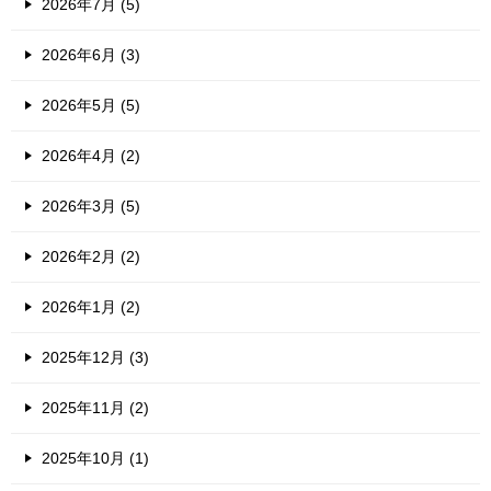
2026年7月 (5)
2026年6月 (3)
2026年5月 (5)
2026年4月 (2)
2026年3月 (5)
2026年2月 (2)
2026年1月 (2)
2025年12月 (3)
2025年11月 (2)
2025年10月 (1)