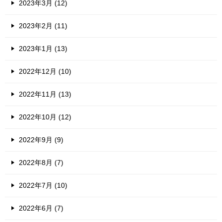
2023年3月 (12)
2023年2月 (11)
2023年1月 (13)
2022年12月 (10)
2022年11月 (13)
2022年10月 (12)
2022年9月 (9)
2022年8月 (7)
2022年7月 (10)
2022年6月 (7)