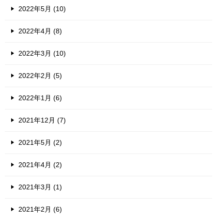
2022年5月 (10)
2022年4月 (8)
2022年3月 (10)
2022年2月 (5)
2022年1月 (6)
2021年12月 (7)
2021年5月 (2)
2021年4月 (2)
2021年3月 (1)
2021年2月 (6)