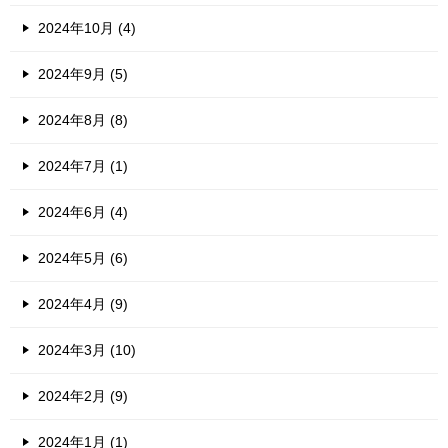
2024年10月 (4)
2024年9月 (5)
2024年8月 (8)
2024年7月 (1)
2024年6月 (4)
2024年5月 (6)
2024年4月 (9)
2024年3月 (10)
2024年2月 (9)
2024年1月 (1)