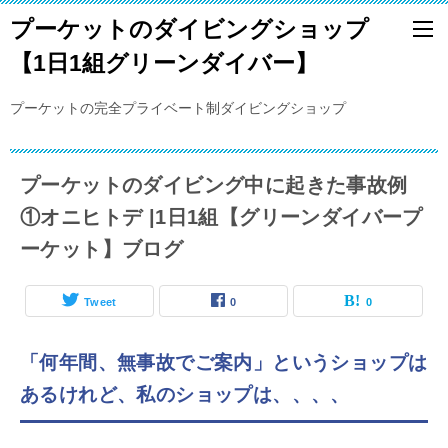
プーケットのダイビングショップ
【1日1組グリーンダイバー】
プーケットの完全プライベート制ダイビングショップ
プーケットのダイビング中に起きた事故例
①オニヒトデ |1日1組【グリーンダイバープ
ーケット】ブログ
Tweet
0
0
「何年間、無事故でご案内」というショップは
あるけれど、私のショップは、、、、