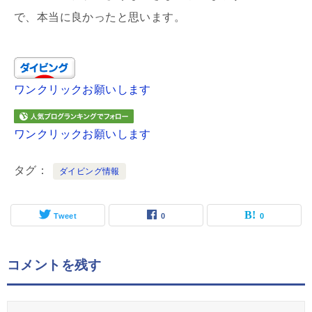
で、本当に良かったと思います。
ワンクリックお願いします
ワンクリックお願いします
タグ
ダイビング情報
Tweet
0
0
コメントを残す