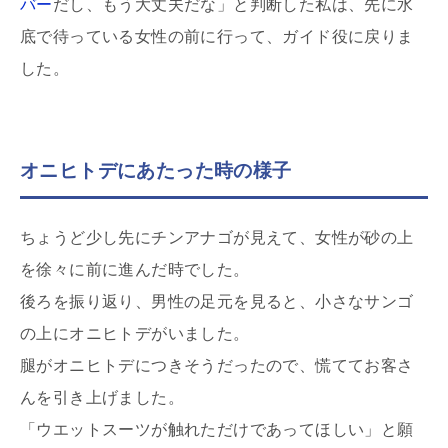
バー
だし、もう大丈夫だな」と判断した私は、先に水
底で待っている女性の前に行って、ガイド役に戻りま
した。
オニヒトデにあたった時の様子
ちょうど少し先にチンアナゴが見えて、女性が砂の上
を徐々に前に進んだ時でした。
後ろを振り返り、男性の足元を見ると、小さなサンゴ
の上にオニヒトデがいました。
腿がオニヒトデにつきそうだったので、慌ててお客さ
んを引き上げました。
「ウエットスーツが触れただけであってほしい」と願