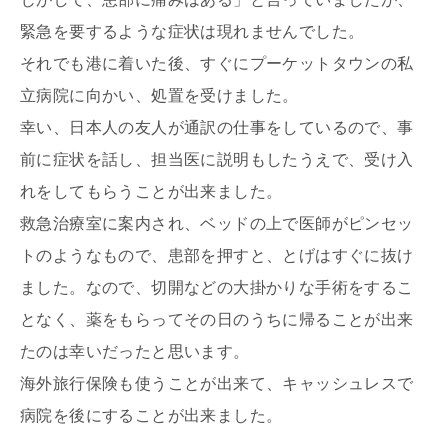
緊急を要するような症状は現れませんでした。
それでも港に着いた後、すぐにプーケットタウンの私
立病院に向かい、処置を受けました。
幸い、日本人の友人が通訳の仕事をしているので、事
前に症状を話し、担当医に説明もしたうえで、受け入
れをしてもらうことが出来ました。
救急治療室に案内され、ベッドの上で医師がピンセッ
トのようなもので、患部を押すと、とげはすぐに抜け
ました。なので、切開などの大掛かりな手術をするこ
となく、薬をもらってその日のうちに帰ることが出来
たのは幸いだったと思います。
海外旅行保険も使うことが出来て、キャッシュレスで
病院を後にすることが出来ました。