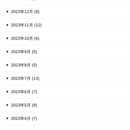
2023年12月 (9)
2023年11月 (12)
2023年10月 (6)
2023年9月 (5)
2023年8月 (5)
2023年7月 (13)
2023年6月 (7)
2023年5月 (8)
2023年4月 (7)