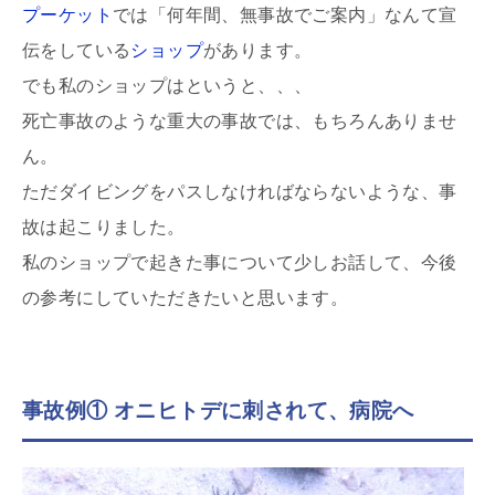
プーケット
では「何年間、無事故でご案内」なんて宣
伝をしている
ショップ
があります。
でも私のショップはというと、、、
死亡事故のような重大の事故では、もちろんありませ
ん。
ただダイビングをパスしなければならないような、事
故は起こりました。
私のショップで起きた事について少しお話して、今後
の参考にしていただきたいと思います。
事故例① オニヒトデに刺されて、病院へ