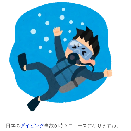
日本の
ダイビング
事故が時々ニュースになりますね。