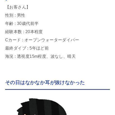
【お客さん】
性別 : 男性
年齢 : 30歳代前半
経験本数 : 20本程度
Cカード : オープンウォーターダイバー
最終ダイブ : 5年ほど前
海況 : 透視度15m程度、波なし、晴天
その日はなかなか耳が抜けなかった