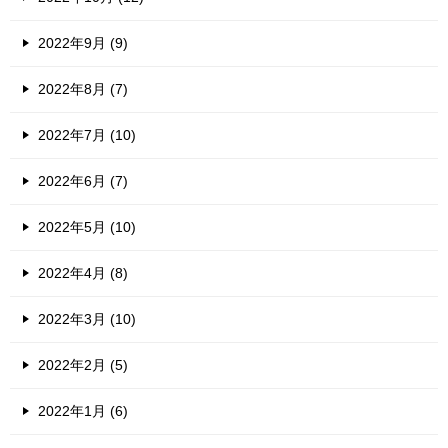
2022年9月 (9)
2022年8月 (7)
2022年7月 (10)
2022年6月 (7)
2022年5月 (10)
2022年4月 (8)
2022年3月 (10)
2022年2月 (5)
2022年1月 (6)