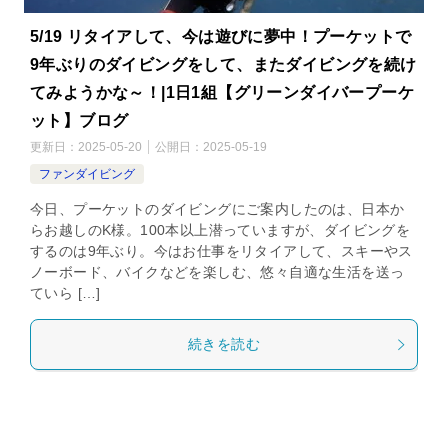
5/19 リタイアして、今は遊びに夢中！プーケットで
9年ぶりのダイビングをして、またダイビングを続け
てみようかな～！|1日1組【グリーンダイバープーケ
ット】ブログ
更新日：
2025-05-20
公開日：
2025-05-19
ファンダイビング
今日、プーケットのダイビングにご案内したのは、日本か
らお越しのK様。100本以上潜っていますが、ダイビングを
するのは9年ぶり。今はお仕事をリタイアして、スキーやス
ノーボード、バイクなどを楽しむ、悠々自適な生活を送っ
ていら […]
続きを読む