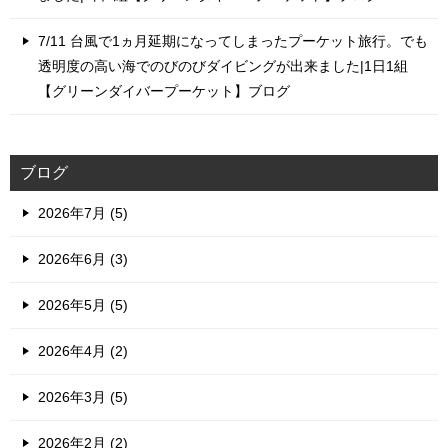
7/11 台風で1ヵ月延期になってしまったプーケット旅行。でも
透明度の高い海でのびのびダイビングが出来ました|1日1組
【グリーンダイバープーケット】ブログ
ブログ
2026年7月 (5)
2026年6月 (3)
2026年5月 (5)
2026年4月 (2)
2026年3月 (5)
2026年2月 (2)