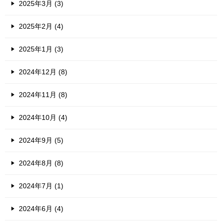
2025年3月 (3)
2025年2月 (4)
2025年1月 (3)
2024年12月 (8)
2024年11月 (8)
2024年10月 (4)
2024年9月 (5)
2024年8月 (8)
2024年7月 (1)
2024年6月 (4)