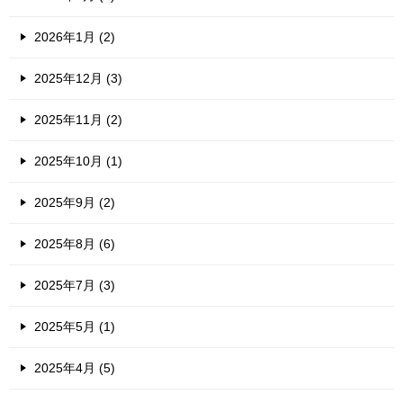
2026年1月 (2)
2025年12月 (3)
2025年11月 (2)
2025年10月 (1)
2025年9月 (2)
2025年8月 (6)
2025年7月 (3)
2025年5月 (1)
2025年4月 (5)