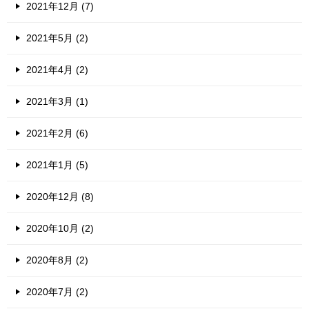
2021年12月 (7)
2021年5月 (2)
2021年4月 (2)
2021年3月 (1)
2021年2月 (6)
2021年1月 (5)
2020年12月 (8)
2020年10月 (2)
2020年8月 (2)
2020年7月 (2)