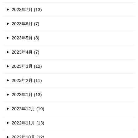
2023年7月 (13)
2023年6月 (7)
2023年5月 (8)
2023年4月 (7)
2023年3月 (12)
2023年2月 (11)
2023年1月 (13)
2022年12月 (10)
2022年11月 (13)
2022年10月 (12)