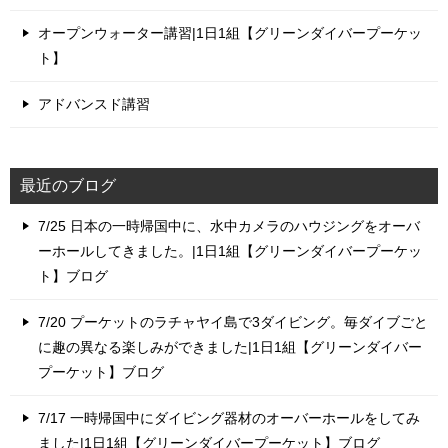
オープンウォーター講習|1日1組【グリーンダイバープーケッ
ト】
アドバンスド講習
最近のブログ
7/25 日本の一時帰国中に、水中カメラのハウジングをオーバ
ーホールしてきました。|1日1組【グリーンダイバープーケッ
ト】ブログ
7/20 プーケットのラチャヤイ島で3ダイビング。毎ダイブごと
に趣の異なる楽しみができました|1日1組【グリーンダイバー
プーケット】ブログ
7/17 一時帰国中にダイビング器材のオーバーホールをしてみ
ました|1日1組【グリーンダイバープーケット】ブログ