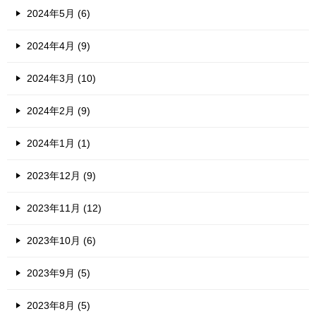
2024年5月 (6)
2024年4月 (9)
2024年3月 (10)
2024年2月 (9)
2024年1月 (1)
2023年12月 (9)
2023年11月 (12)
2023年10月 (6)
2023年9月 (5)
2023年8月 (5)