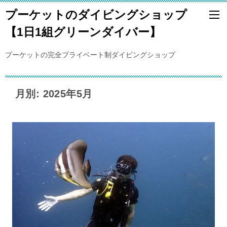
プーケットのダイビングショップ
【1日1組グリーンダイバー】
プーケットの完全プライベート制ダイビングショップ
月別: 2025年5月