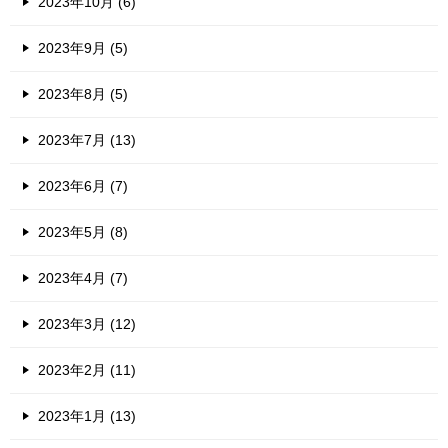
2023年10月 (6)
2023年9月 (5)
2023年8月 (5)
2023年7月 (13)
2023年6月 (7)
2023年5月 (8)
2023年4月 (7)
2023年3月 (12)
2023年2月 (11)
2023年1月 (13)