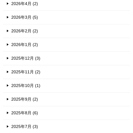
2026年4月 (2)
2026年3月 (5)
2026年2月 (2)
2026年1月 (2)
2025年12月 (3)
2025年11月 (2)
2025年10月 (1)
2025年9月 (2)
2025年8月 (6)
2025年7月 (3)