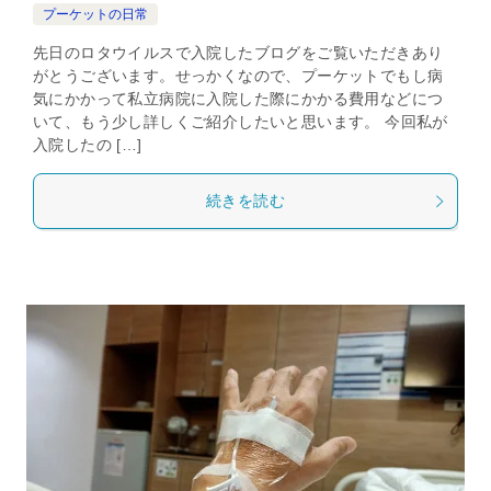
プーケットの日常
先日のロタウイルスで入院したブログをご覧いただきあり
がとうございます。せっかくなので、プーケットでもし病
気にかかって私立病院に入院した際にかかる費用などにつ
いて、もう少し詳しくご紹介したいと思います。 今回私が
入院したの […]
続きを読む