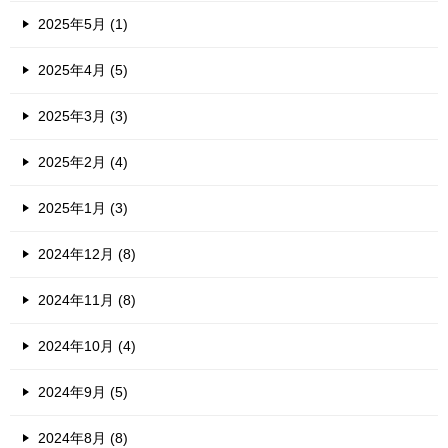
2025年5月 (1)
2025年4月 (5)
2025年3月 (3)
2025年2月 (4)
2025年1月 (3)
2024年12月 (8)
2024年11月 (8)
2024年10月 (4)
2024年9月 (5)
2024年8月 (8)