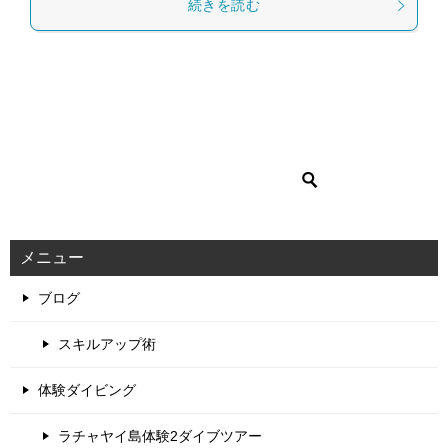
続きを読む
メニュー
ブログ
スキルアップ術
体験ダイビング
ラチャヤイ島体験2ダイブツアー