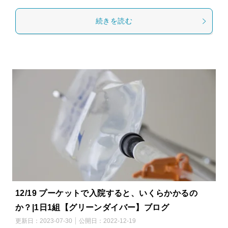
続きを読む
12/19 プーケットで入院すると、いくらかかるの
か？|1日1組【グリーンダイバー】ブログ
更新日：
2023-07-30
公開日：
2022-12-19