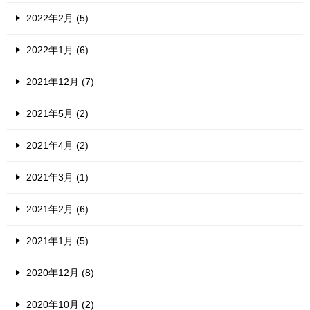
2022年2月 (5)
2022年1月 (6)
2021年12月 (7)
2021年5月 (2)
2021年4月 (2)
2021年3月 (1)
2021年2月 (6)
2021年1月 (5)
2020年12月 (8)
2020年10月 (2)