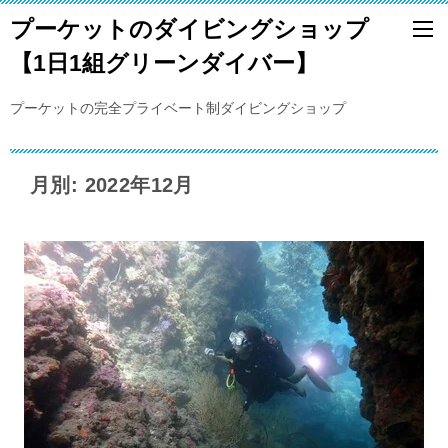
プーケットのダイビングショップ
【1日1組グリーンダイバー】
プーケットの完全プライベート制ダイビングショップ
月別: 2022年12月