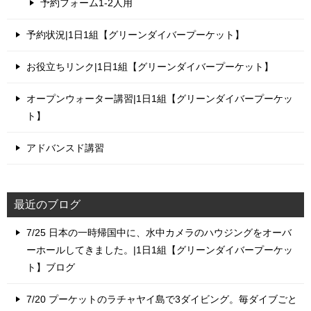
予約フォーム1-2人用
予約状況|1日1組【グリーンダイバープーケット】
お役立ちリンク|1日1組【グリーンダイバープーケット】
オープンウォーター講習|1日1組【グリーンダイバープーケッ
ト】
アドバンスド講習
最近のブログ
7/25 日本の一時帰国中に、水中カメラのハウジングをオーバ
ーホールしてきました。|1日1組【グリーンダイバープーケッ
ト】ブログ
7/20 プーケットのラチャヤイ島で3ダイビング。毎ダイブごと