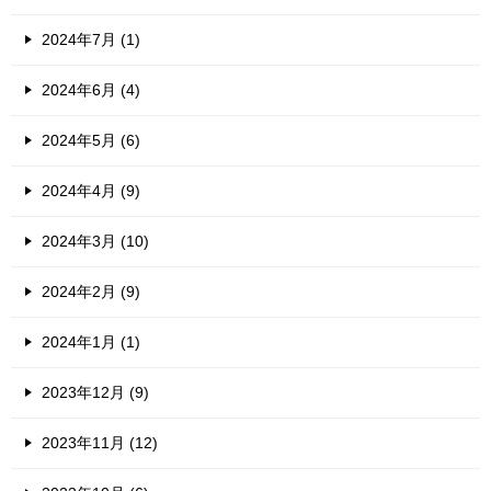
2024年7月 (1)
2024年6月 (4)
2024年5月 (6)
2024年4月 (9)
2024年3月 (10)
2024年2月 (9)
2024年1月 (1)
2023年12月 (9)
2023年11月 (12)