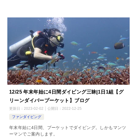
12/25 年末年始に4日間ダイビング三昧|1日1組【グ
リーンダイバープーケット】ブログ
更新日：
2023-02-02
公開日：
2022-12-25
ファンダイビング
年末年始に4日間、プーケットでダイビング。しかもマンツ
ーマンでご案内します。