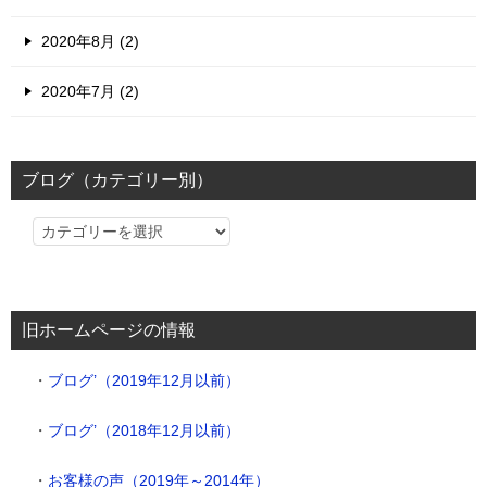
2020年8月 (2)
2020年7月 (2)
ブログ（カテゴリー別）
ブ
ロ
グ
（カ
旧ホームページの情報
テ
ゴ
・
ブログ’（2019年12月以前）
リ
ー
・
ブログ’（2018年12月以前）
別）
・
お客様の声（2019年～2014年）