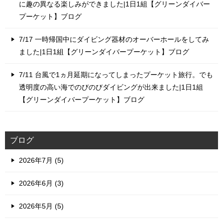
に趣の異なる楽しみができました|1日1組【グリーンダイバー
プーケット】ブログ
7/17 一時帰国中にダイビング器材のオーバーホールをしてみ
ました|1日1組【グリーンダイバープーケット】ブログ
7/11 台風で1ヵ月延期になってしまったプーケット旅行。でも
透明度の高い海でのびのびダイビングが出来ました|1日1組
【グリーンダイバープーケット】ブログ
ブログ
2026年7月 (5)
2026年6月 (3)
2026年5月 (5)