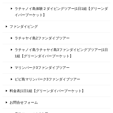
ラチャノイ島体験２ダイビングツアー|1日1組【グリーンダ
イバープーケット】
ファンダイビング
ラチャヤイ島2ファンダイブツアー
ラチャノイ島ラチャヤイ島3ファンダイビングブツアー|1日
1組【グリーンダイバープーケット】
マリンパーク3ファンダイブツアー
ピピ島マリンパーク3ファンダイブツアー
料金表|1日1組【グリーンダイバープーケット】
お問合せフォーム