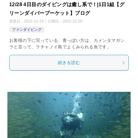
12/28 4日目のダイビングは癒し系で！|1日1組【グ
リーンダイバープーケット】ブログ
更新日：
2022-12-29
公開日：
2022-12-28
ファンダイビング
お客様の下に写っている、青っぽい方は、カメンタマガシ
ラと言って、ラチャノイ島でよくみられる魚です。
続きを読む