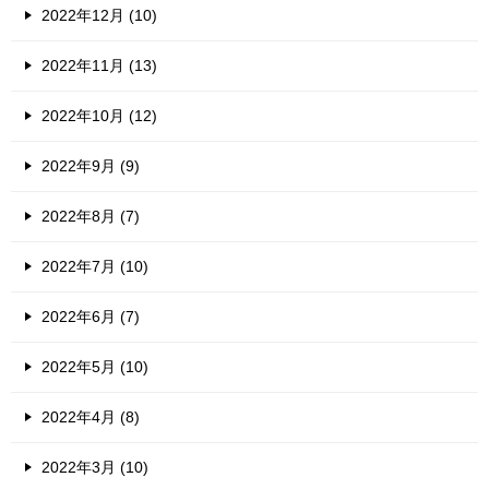
2022年12月 (10)
2022年11月 (13)
2022年10月 (12)
2022年9月 (9)
2022年8月 (7)
2022年7月 (10)
2022年6月 (7)
2022年5月 (10)
2022年4月 (8)
2022年3月 (10)