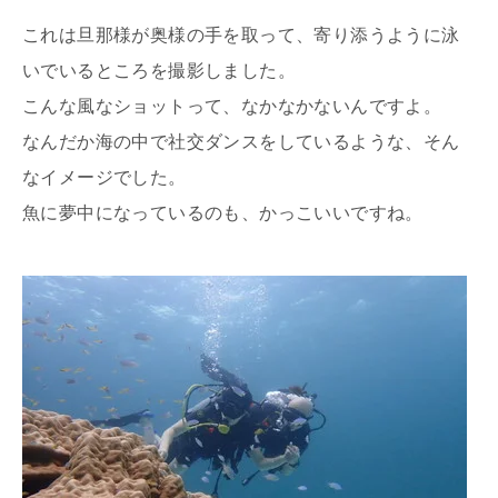
これは旦那様が奥様の手を取って、寄り添うように泳
いでいるところを撮影しました。
こんな風なショットって、なかなかないんですよ。
なんだか海の中で社交ダンスをしているような、そん
なイメージでした。
魚に夢中になっているのも、かっこいいですね。