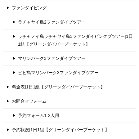
ファンダイビング
ラチャヤイ島2ファンダイブツアー
ラチャノイ島ラチャヤイ島3ファンダイビングブツアー|1日
1組【グリーンダイバープーケット】
マリンパーク3ファンダイブツアー
ピピ島マリンパーク3ファンダイブツアー
料金表|1日1組【グリーンダイバープーケット】
お問合せフォーム
予約フォーム1-2人用
予約状況|1日1組【グリーンダイバープーケット】