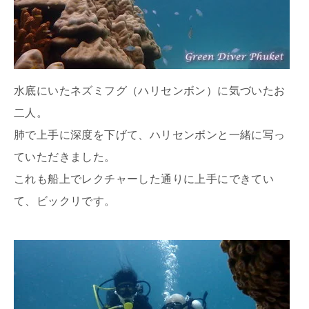
水底にいたネズミフグ（ハリセンボン）に気づいたお
二人。
肺で上手に深度を下げて、ハリセンボンと一緒に写っ
ていただきました。
これも船上でレクチャーした通りに上手にできてい
て、ビックリです。