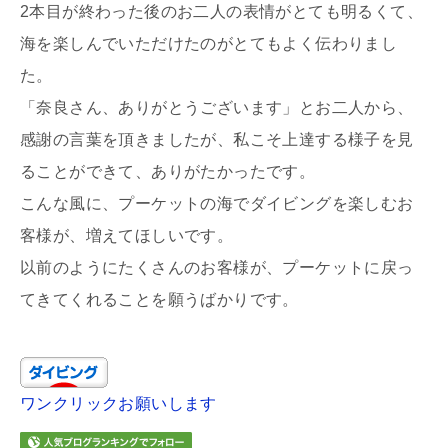
2本目が終わった後のお二人の表情がとても明るくて、
海を楽しんでいただけたのがとてもよく伝わりまし
た。
「奈良さん、ありがとうございます」とお二人から、
感謝の言葉を頂きましたが、私こそ上達する様子を見
ることができて、ありがたかったです。
こんな風に、プーケットの海でダイビングを楽しむお
客様が、増えてほしいです。
以前のようにたくさんのお客様が、プーケットに戻っ
てきてくれることを願うばかりです。
ワンクリックお願いします