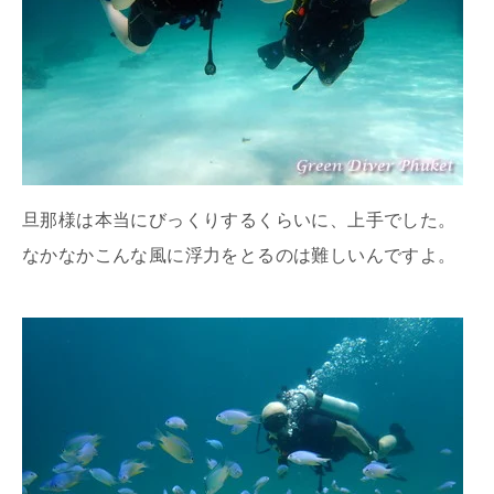
旦那様は本当にびっくりするくらいに、上手でした。
なかなかこんな風に浮力をとるのは難しいんですよ。