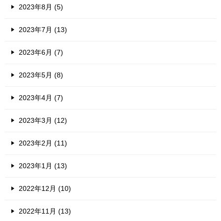
2023年8月 (5)
2023年7月 (13)
2023年6月 (7)
2023年5月 (8)
2023年4月 (7)
2023年3月 (12)
2023年2月 (11)
2023年1月 (13)
2022年12月 (10)
2022年11月 (13)