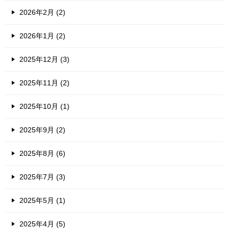
2026年2月 (2)
2026年1月 (2)
2025年12月 (3)
2025年11月 (2)
2025年10月 (1)
2025年9月 (2)
2025年8月 (6)
2025年7月 (3)
2025年5月 (1)
2025年4月 (5)