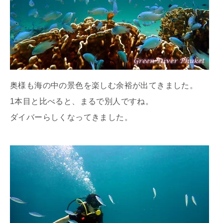
奥様も海の中の景色を楽しむ余裕が出てきました。
1本目と比べると、まるで別人ですね。
ダイバーらしくなってきました。