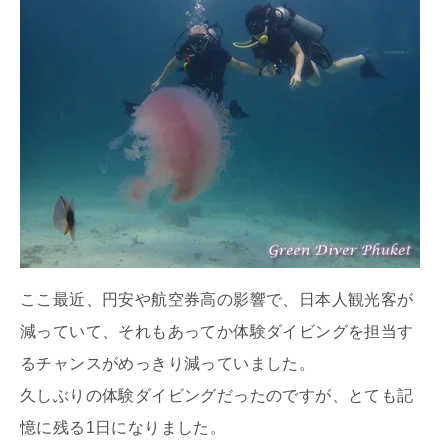
ここ最近、円安や航空券高の影響で、日本人観光客が
減っていて、それもあってか体験ダイビングを担当す
るチャンスがめっきり減っていました。
久しぶりの体験ダイビングだったのですが、とても記
憶に残る1日になりました。