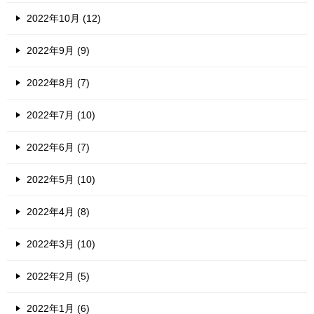
2022年10月 (12)
2022年9月 (9)
2022年8月 (7)
2022年7月 (10)
2022年6月 (7)
2022年5月 (10)
2022年4月 (8)
2022年3月 (10)
2022年2月 (5)
2022年1月 (6)