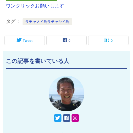
ワンクリックお願いします
タグ
ラチャノイ島ラチャヤイ島
Tweet
0
0
この記事を書いている人