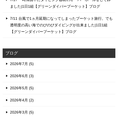
ました|1日1組【グリーンダイバープーケット】ブログ
7/11 台風で1ヵ月延期になってしまったプーケット旅行。でも
透明度の高い海でのびのびダイビングが出来ました|1日1組
【グリーンダイバープーケット】ブログ
ブログ
2026年7月 (5)
2026年6月 (3)
2026年5月 (5)
2026年4月 (2)
2026年3月 (5)