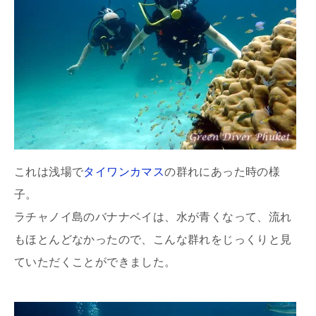
これは浅場で
タイワンカマス
の群れにあった時の様
子。
ラチャノイ島のバナナベイは、水が青くなって、流れ
もほとんどなかったので、こんな群れをじっくりと見
ていただくことができました。