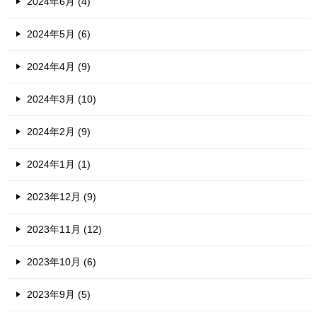
2024年6月 (4)
2024年5月 (6)
2024年4月 (9)
2024年3月 (10)
2024年2月 (9)
2024年1月 (1)
2023年12月 (9)
2023年11月 (12)
2023年10月 (6)
2023年9月 (5)