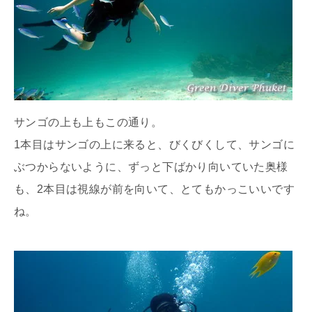
サンゴの上も上もこの通り。
1本目はサンゴの上に来ると、びくびくして、サンゴに
ぶつからないように、ずっと下ばかり向いていた奥様
も、2本目は視線が前を向いて、とてもかっこいいです
ね。