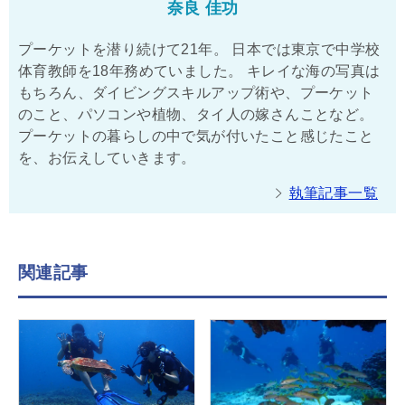
奈良 佳功
プーケットを潜り続けて21年。 日本では東京で中学校
体育教師を18年務めていました。 キレイな海の写真は
もちろん、ダイビングスキルアップ術や、プーケット
のこと、パソコンや植物、タイ人の嫁さんことなど。
プーケットの暮らしの中で気が付いたこと感じたこと
を、お伝えしていきます。
執筆記事一覧
関連記事