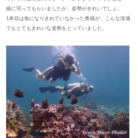
緒に写ってもらいましたが、姿勢がきれいでしょ。
1本目は魚になりきれていなかった奥様が、こんな浅場
でもとてもきれいな姿勢をとっていました。