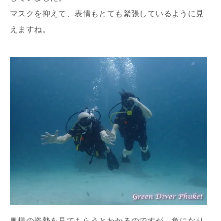
マスクを抑えて、表情もとても緊張しているように見
えますね。
奥様の姿勢を見てもらうとわかるのですが、魚になり