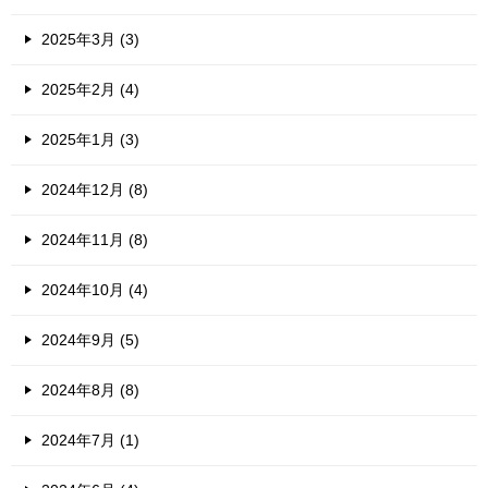
2025年3月 (3)
2025年2月 (4)
2025年1月 (3)
2024年12月 (8)
2024年11月 (8)
2024年10月 (4)
2024年9月 (5)
2024年8月 (8)
2024年7月 (1)