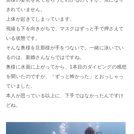
きれていません。
上体が起きてしまっています。
視線も下を向きがちで、マスクはずっと手で押さえて
いる状態です。
そんな奥様を旦那様が手をつないで、一緒に泳いでい
るのは、新婚さんならではですね。
奥様に水面に上がってから、1本目のダイビングの感想
を聞いたのですが、「ずっと怖かった」とおっしゃっ
ていました。
本人が思っている以上に、下手ではなかったんですけ
どね。