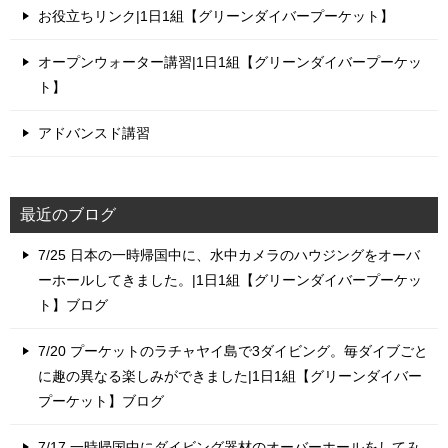
お役立ちリンク|1日1組【グリーンダイバープーケット】
オープンウォーター講習|1日1組【グリーンダイバープーケッ
ト】
アドバンスド講習
最近のブログ
7/25 日本の一時帰国中に、水中カメラのハウジングをオーバ
ーホールしてきました。|1日1組【グリーンダイバープーケッ
ト】ブログ
7/20 プーケットのラチャヤイ島で3ダイビング。毎ダイブごと
に趣の異なる楽しみができました|1日1組【グリーンダイバー
プーケット】ブログ
7/17 一時帰国中にダイビング器材のオーバーホールをしてみ