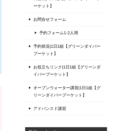
ーケット】
お問合せフォーム
予約フォーム1-2人用
予約状況|1日1組【グリーンダイバー
プーケット】
お役立ちリンク|1日1組【グリーンダ
イバープーケット】
オープンウォーター講習|1日1組【グ
リーンダイバープーケット】
アドバンスド講習