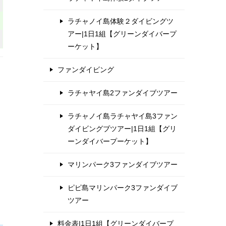
ラチャノイ島体験２ダイビングツ
アー|1日1組【グリーンダイバープ
ーケット】
ファンダイビング
ラチャヤイ島2ファンダイブツアー
ラチャノイ島ラチャヤイ島3ファン
ダイビングブツアー|1日1組【グリ
ーンダイバープーケット】
マリンパーク3ファンダイブツアー
ピピ島マリンパーク3ファンダイブ
ツアー
料金表|1日1組【グリーンダイバープ