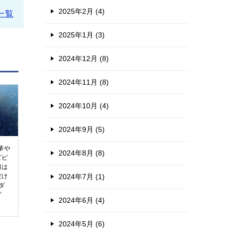
2025年2月 (4)
一覧
2025年1月 (3)
2024年12月 (8)
2024年11月 (8)
2024年10月 (4)
2024年9月 (5)
華や
2024年8月 (8)
ピピ
日は
だけ
2024年7月 (1)
ダ
グ
2024年6月 (4)
2024年5月 (6)