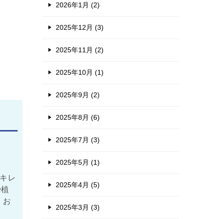
2026年1月 (2)
2025年12月 (3)
2025年11月 (2)
2025年10月 (1)
2025年9月 (2)
2025年8月 (6)
2025年7月 (3)
2025年5月 (1)
 キレ
2025年4月 (5)
や植
、お
2025年3月 (3)