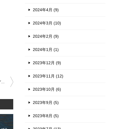
2024年4月 (9)
2024年3月 (10)
2024年2月 (9)
2024年1月 (1)
2023年12月 (9)
2023年11月 (12)
また潜りたい気持ちにさせてくれた！|1日1組【グリーンダイバープーケット】お客様の声
2023年10月 (6)
2023年9月 (5)
2023年8月 (5)