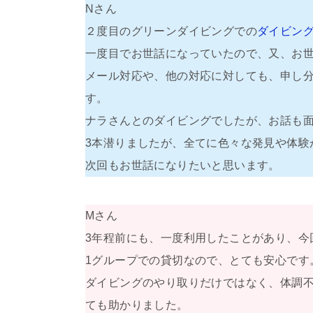
Nさん
２度目のグリーンダイビングでの
ダイビン
一度目でお世話になっていたので、又、お
メール対応や、他の対応に対しても、申し
す。
ナラさんとのダイビングでしたが、お話も
3本潜りましたが、全てに色々な発見や体験
次回もお世話になりたいと思います。
Mさん
3年程前にも、一度利用したことがあり、今
1グループでの貸切なので、とても安心です
ダイビングのやり取りだけではなく、体調
ても助かりました。