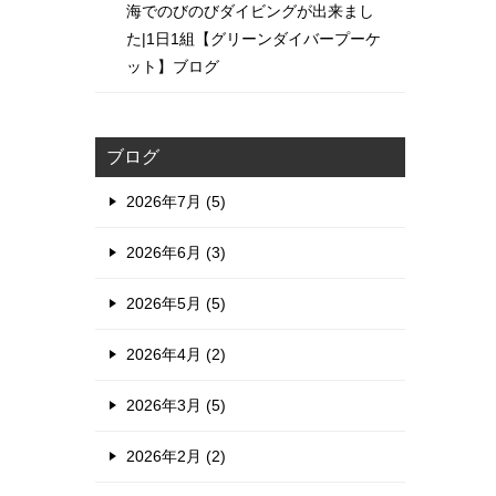
海でのびのびダイビングが出来まし
た|1日1組【グリーンダイバープーケ
ット】ブログ
ブログ
2026年7月 (5)
2026年6月 (3)
2026年5月 (5)
2026年4月 (2)
2026年3月 (5)
2026年2月 (2)