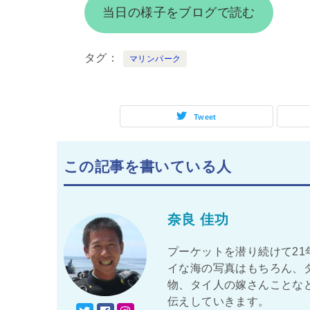
当日の様子をブログで読む
タグ
マリンパーク
Tweet
この記事を書いている人
奈良 佳功
プーケットを潜り続けて21
イな海の写真はもちろん、
物、タイ人の嫁さんことな
伝えしていきます。