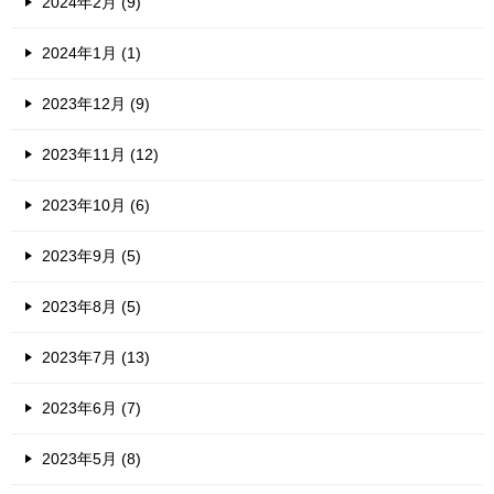
2024年2月 (9)
2024年1月 (1)
2023年12月 (9)
2023年11月 (12)
2023年10月 (6)
2023年9月 (5)
2023年8月 (5)
2023年7月 (13)
2023年6月 (7)
2023年5月 (8)