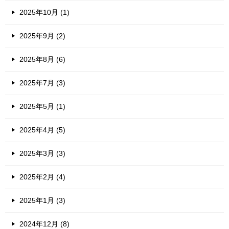
2025年10月 (1)
2025年9月 (2)
2025年8月 (6)
2025年7月 (3)
2025年5月 (1)
2025年4月 (5)
2025年3月 (3)
2025年2月 (4)
2025年1月 (3)
2024年12月 (8)