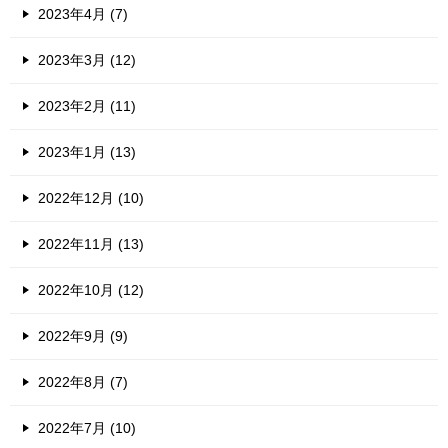
2023年4月 (7)
2023年3月 (12)
2023年2月 (11)
2023年1月 (13)
2022年12月 (10)
2022年11月 (13)
2022年10月 (12)
2022年9月 (9)
2022年8月 (7)
2022年7月 (10)