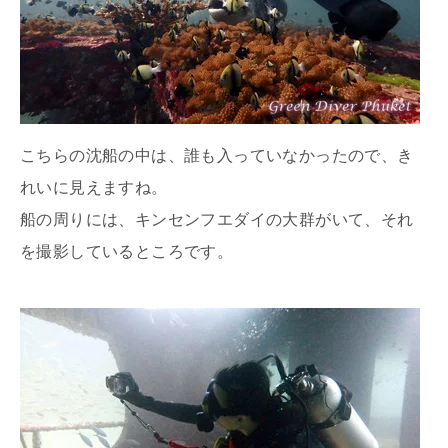
こちらの沈船の中は、誰も入っていなかったので、き
れいに見えますね。
船の周りには、キンセンフエダイの大群がいて、それ
を撮影しているところです。