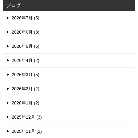
ブログ
2026年7月 (5)
2026年6月 (3)
2026年5月 (5)
2026年4月 (2)
2026年3月 (5)
2026年2月 (2)
2026年1月 (2)
2025年12月 (3)
2025年11月 (2)