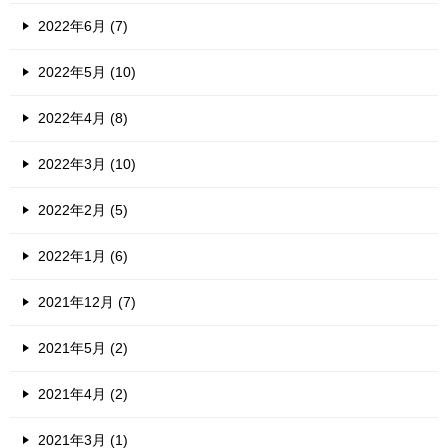
2022年6月 (7)
2022年5月 (10)
2022年4月 (8)
2022年3月 (10)
2022年2月 (5)
2022年1月 (6)
2021年12月 (7)
2021年5月 (2)
2021年4月 (2)
2021年3月 (1)