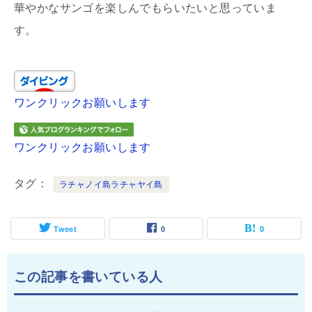
華やかなサンゴを楽しんでもらいたいと思っていま
す。
ワンクリックお願いします
ワンクリックお願いします
タグ
ラチャノイ島ラチャヤイ島
Tweet
0
0
この記事を書いている人