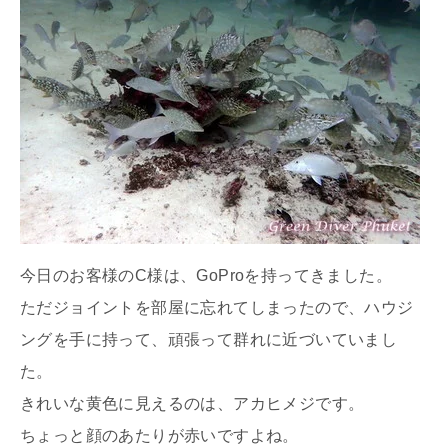
今日のお客様のC様は、GoProを持ってきました。
ただジョイントを部屋に忘れてしまったので、ハウジ
ングを手に持って、頑張って群れに近づいていまし
た。
きれいな黄色に見えるのは、アカヒメジです。
ちょっと顔のあたりが赤いですよね。