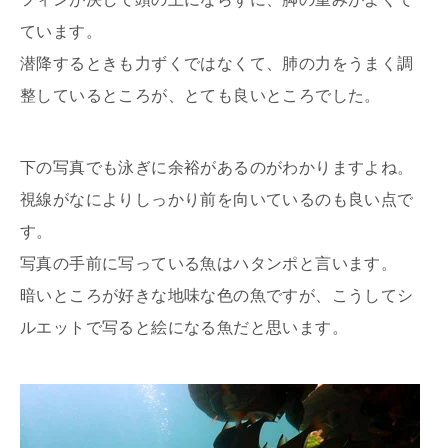
ています。
潜降するときも力ずくではなくて、肺の力をうまく調
整しているところが、とても良いところでした。
下の写真でも泳ぎに余裕があるのがわかりますよね。
視線がなによりしっかり前を向いているのも良い点で
す。
写真の手前に写っている魚はハタンポと言います。
暗いところが好きな地味な色の魚ですが、こうしてシ
ルエットで写ると絵になる魚だと思います。