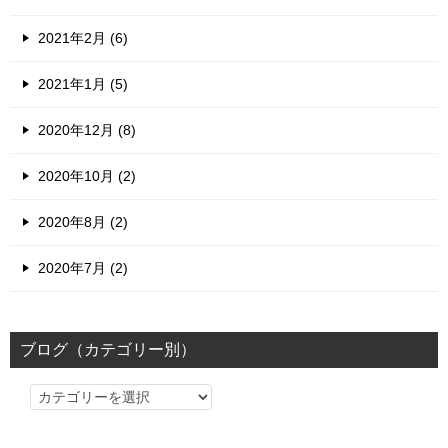
2021年2月 (6)
2021年1月 (5)
2020年12月 (8)
2020年10月 (2)
2020年8月 (2)
2020年7月 (2)
ブログ（カテゴリー別）
ブ
ロ
グ