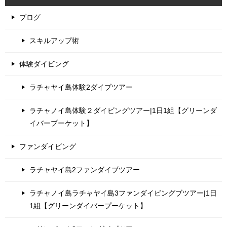
ブログ
スキルアップ術
体験ダイビング
ラチャヤイ島体験2ダイブツアー
ラチャノイ島体験２ダイビングツアー|1日1組【グリーンダ
イバープーケット】
ファンダイビング
ラチャヤイ島2ファンダイブツアー
ラチャノイ島ラチャヤイ島3ファンダイビングブツアー|1日
1組【グリーンダイバープーケット】