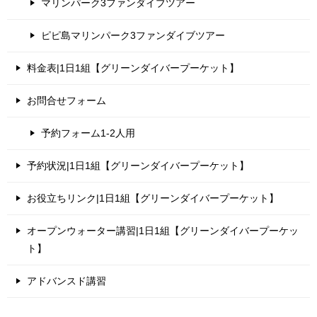
マリンパーク3ファンダイブツアー
ピピ島マリンパーク3ファンダイブツアー
料金表|1日1組【グリーンダイバープーケット】
お問合せフォーム
予約フォーム1-2人用
予約状況|1日1組【グリーンダイバープーケット】
お役立ちリンク|1日1組【グリーンダイバープーケット】
オープンウォーター講習|1日1組【グリーンダイバープーケッ
ト】
アドバンスド講習