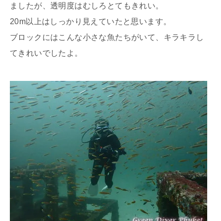
ましたが、透明度はむしろとてもきれい。
20m以上はしっかり見えていたと思います。
ブロックにはこんな小さな魚たちがいて、キラキラし
てきれいでしたよ。