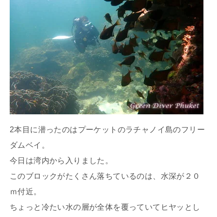
2本目に潜ったのはプーケットのラチャノイ島のフリー
ダムベイ。
今日は湾内から入りました。
このブロックがたくさん落ちているのは、水深が２０
ｍ付近。
ちょっと冷たい水の層が全体を覆っていてヒヤッとし