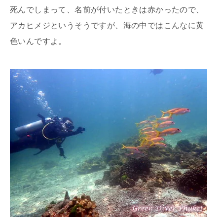
死んでしまって、名前が付いたときは赤かったので、
アカヒメジというそうですが、海の中ではこんなに黄
色いんですよ。