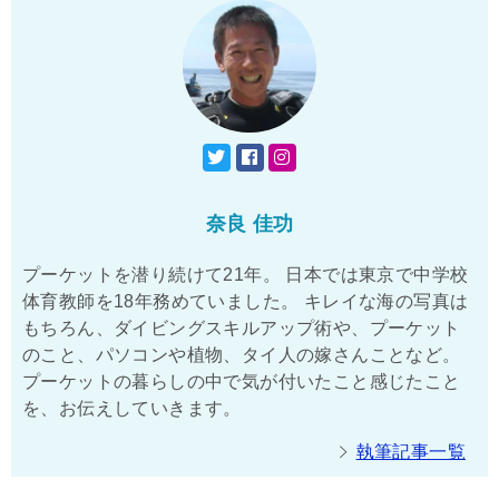
奈良 佳功
プーケットを潜り続けて21年。 日本では東京で中学校
体育教師を18年務めていました。 キレイな海の写真は
もちろん、ダイビングスキルアップ術や、プーケット
のこと、パソコンや植物、タイ人の嫁さんことなど。
プーケットの暮らしの中で気が付いたこと感じたこと
を、お伝えしていきます。
執筆記事一覧