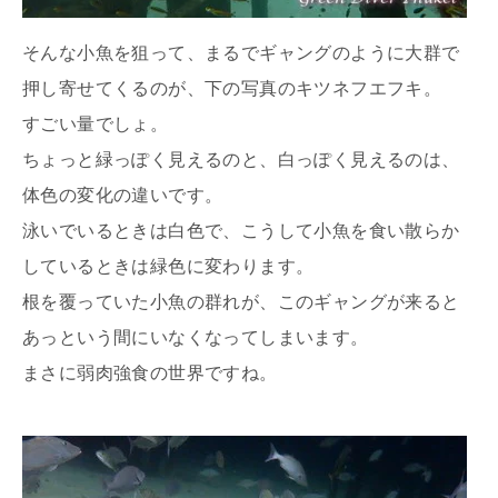
そんな小魚を狙って、まるでギャングのように大群で
押し寄せてくるのが、下の写真のキツネフエフキ。
すごい量でしょ。
ちょっと緑っぽく見えるのと、白っぽく見えるのは、
体色の変化の違いです。
泳いでいるときは白色で、こうして小魚を食い散らか
しているときは緑色に変わります。
根を覆っていた小魚の群れが、このギャングが来ると
あっという間にいなくなってしまいます。
まさに弱肉強食の世界ですね。