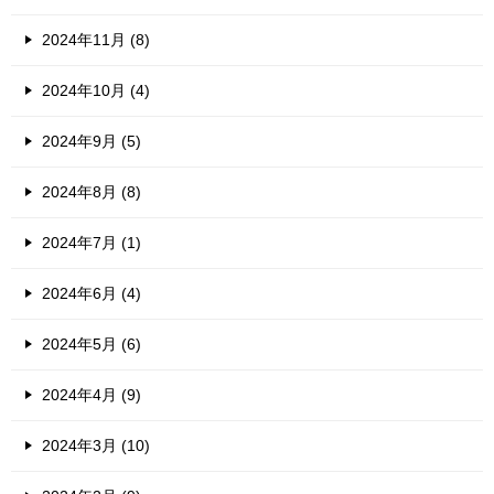
2024年11月 (8)
2024年10月 (4)
2024年9月 (5)
2024年8月 (8)
2024年7月 (1)
2024年6月 (4)
2024年5月 (6)
2024年4月 (9)
2024年3月 (10)