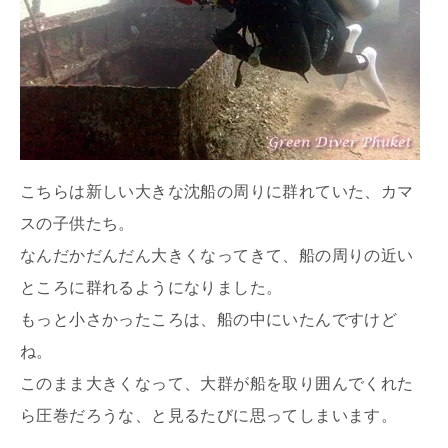
こちらは新しい大きな沈船の周りに群れていた、カマ
スの子供たち。
なんだかだんだん大きくなってきて、船の周りの近い
ところに群れるようになりました。
もっと小さかったころは、船の中にいたんですけど
ね。
このまま大きくなって、大群が船を取り囲んでくれた
ら圧巻だろうな、と見るたびに思ってしまいます。