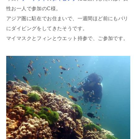
性お一人で参加のC様。
アジア圏に駐在でお住まいで、一週間ほど前にもバリ
にダイビングをしてきたそうです。
マイマスクとフィンとウエット持参で、ご参加です。