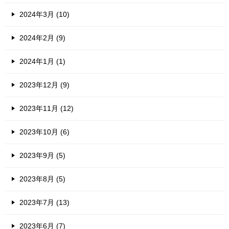
2024年3月 (10)
2024年2月 (9)
2024年1月 (1)
2023年12月 (9)
2023年11月 (12)
2023年10月 (6)
2023年9月 (5)
2023年8月 (5)
2023年7月 (13)
2023年6月 (7)