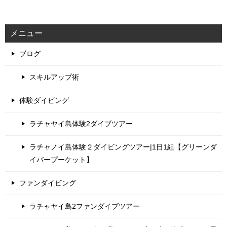
メニュー
ブログ
スキルアップ術
体験ダイビング
ラチャヤイ島体験2ダイブツアー
ラチャノイ島体験２ダイビングツアー|1日1組【グリーンダ
イバープーケット】
ファンダイビング
ラチャヤイ島2ファンダイブツアー