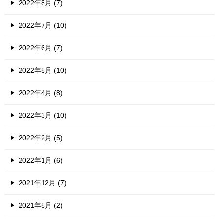
2022年8月 (7)
2022年7月 (10)
2022年6月 (7)
2022年5月 (10)
2022年4月 (8)
2022年3月 (10)
2022年2月 (5)
2022年1月 (6)
2021年12月 (7)
2021年5月 (2)