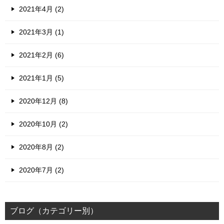
2021年4月 (2)
2021年3月 (1)
2021年2月 (6)
2021年1月 (5)
2020年12月 (8)
2020年10月 (2)
2020年8月 (2)
2020年7月 (2)
ブログ（カテゴリー別）