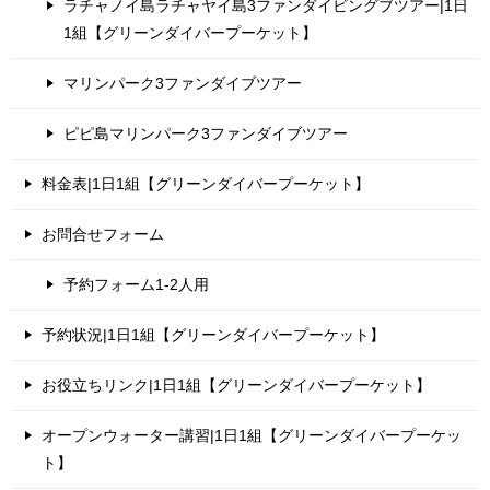
ラチャノイ島ラチャヤイ島3ファンダイビングブツアー|1日
1組【グリーンダイバープーケット】
マリンパーク3ファンダイブツアー
ピピ島マリンパーク3ファンダイブツアー
料金表|1日1組【グリーンダイバープーケット】
お問合せフォーム
予約フォーム1-2人用
予約状況|1日1組【グリーンダイバープーケット】
お役立ちリンク|1日1組【グリーンダイバープーケット】
オープンウォーター講習|1日1組【グリーンダイバープーケッ
ト】