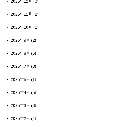
2025年12月 (3)
2025年11月 (2)
2025年10月 (1)
2025年9月 (2)
2025年8月 (6)
2025年7月 (3)
2025年5月 (1)
2025年4月 (5)
2025年3月 (3)
2025年2月 (4)