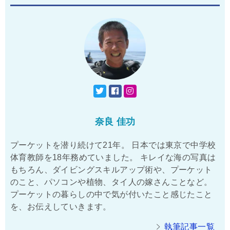
奈良 佳功
プーケットを潜り続けて21年。 日本では東京で中学校
体育教師を18年務めていました。 キレイな海の写真は
もちろん、ダイビングスキルアップ術や、プーケット
のこと、パソコンや植物、タイ人の嫁さんことなど。
プーケットの暮らしの中で気が付いたこと感じたこと
を、お伝えしていきます。
執筆記事一覧