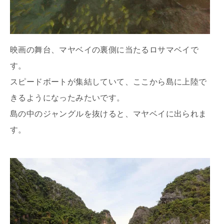
映画の舞台、マヤベイの裏側に当たるロサマベイで
す。
スピードボートが集結していて、ここから島に上陸で
きるようになったみたいです。
島の中のジャングルを抜けると、マヤベイに出られま
す。