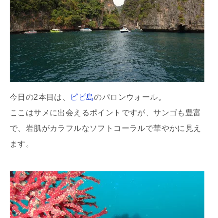
今日の2本目は、
ピピ島
のパロンウォール。
ここはサメに出会えるポイントですが、サンゴも豊富
で、岩肌がカラフルなソフトコーラルで華やかに見え
ます。