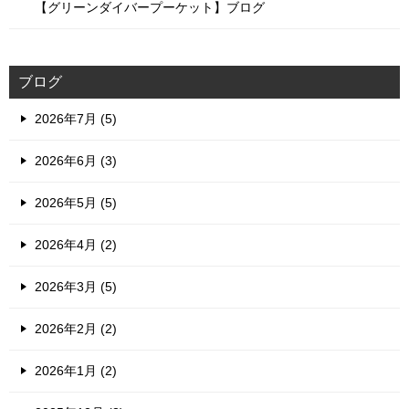
【グリーンダイバープーケット】ブログ
ブログ
2026年7月 (5)
2026年6月 (3)
2026年5月 (5)
2026年4月 (2)
2026年3月 (5)
2026年2月 (2)
2026年1月 (2)