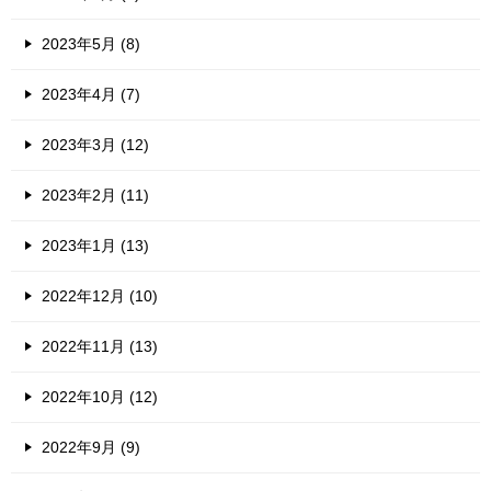
2023年5月 (8)
2023年4月 (7)
2023年3月 (12)
2023年2月 (11)
2023年1月 (13)
2022年12月 (10)
2022年11月 (13)
2022年10月 (12)
2022年9月 (9)