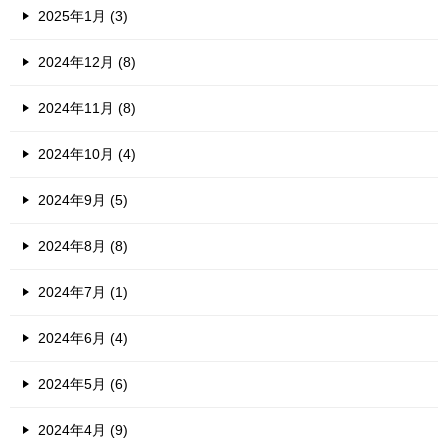
2025年1月 (3)
2024年12月 (8)
2024年11月 (8)
2024年10月 (4)
2024年9月 (5)
2024年8月 (8)
2024年7月 (1)
2024年6月 (4)
2024年5月 (6)
2024年4月 (9)