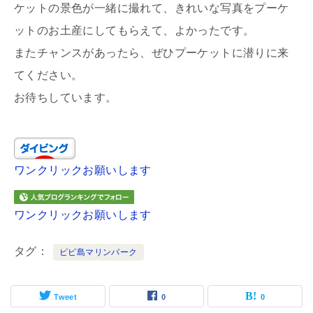
ケットの景色が一緒に撮れて、きれいな写真をプーケ
ットのお土産にしてもらえて、よかったです。
またチャンスがあったら、ぜひプーケットに潜りに来
てください。
お待ちしています。
ワンクリックお願いします
ワンクリックお願いします
タグ
ピピ島マリンパーク
Tweet
0
0