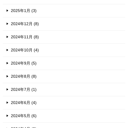
2025年1月 (3)
2024年12月 (8)
2024年11月 (8)
2024年10月 (4)
2024年9月 (5)
2024年8月 (8)
2024年7月 (1)
2024年6月 (4)
2024年5月 (6)