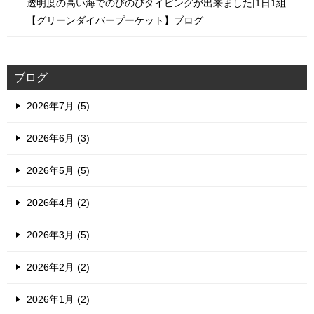
透明度の高い海でのびのびダイビングが出来ました|1日1組
【グリーンダイバープーケット】ブログ
ブログ
2026年7月 (5)
2026年6月 (3)
2026年5月 (5)
2026年4月 (2)
2026年3月 (5)
2026年2月 (2)
2026年1月 (2)