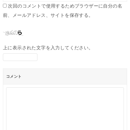
次回のコメントで使用するためブラウザーに自分の名
前、メールアドレス、サイトを保存する。
上に表示された文字を入力してください。
コメント