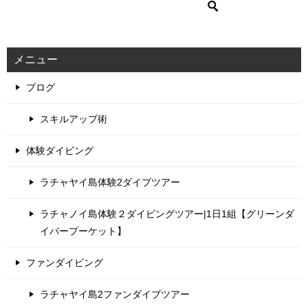
メニュー
ブログ
スキルアップ術
体験ダイビング
ラチャヤイ島体験2ダイブツアー
ラチャノイ島体験２ダイビングツアー|1日1組【グリーンダ
イバープーケット】
ファンダイビング
ラチャヤイ島2ファンダイブツアー