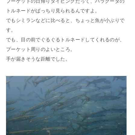
プーケットの日帰りダイビングだって、バラクーダの
トルネードがばっちり見られるんですよ。
でもシミランなどに比べると、ちょっと魚が小ぶりで
す。
でも、目の前でぐるぐるトルネードしてくれるのが、
プーケット周りのよいところ。
手が届きそうな距離でした。