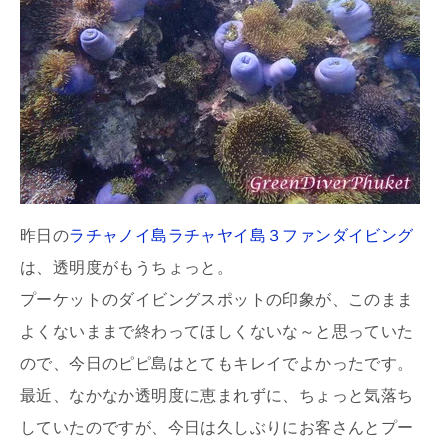
昨日の
ラチャノイ島ラチャヤイ島３ファンダイビング
は、透明度がもうちょっと。
プーケットのダイビングスポットの印象が、このまま
よくないままで終わってほしくないな～と思っていた
ので、今日のピピ島はとてもキレイでよかったです。
最近、なかなか透明度に恵まれずに、ちょっと気落ち
していたのですが、今日は久しぶりにお客さんとプー