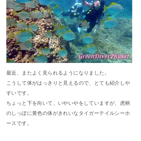
最近、またよく見られるようになりました。
こうして体がはっきりと見えるので、とても紹介しや
すいです。
ちょっと下を向いて、いやいやをしていますが、虎柄
のしっぽに黄色の体がきれいなタイガーテイルシーホ
ースです。