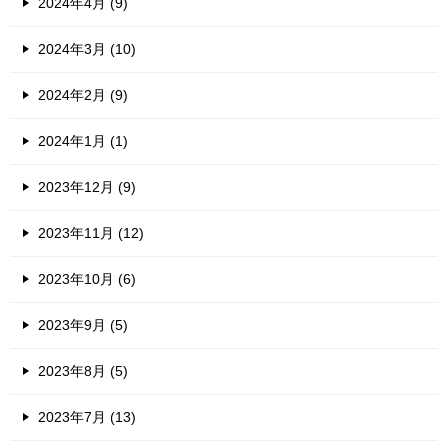
2024年4月 (9)
2024年3月 (10)
2024年2月 (9)
2024年1月 (1)
2023年12月 (9)
2023年11月 (12)
2023年10月 (6)
2023年9月 (5)
2023年8月 (5)
2023年7月 (13)