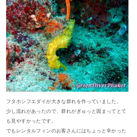
フタホシフエダイが大きな群れを作っていました。
少し流れがあったので、群れがぎゅっと固まってとて
も見やすかったです。
でもレンタルフィンのお客さんにはちょっと辛かった