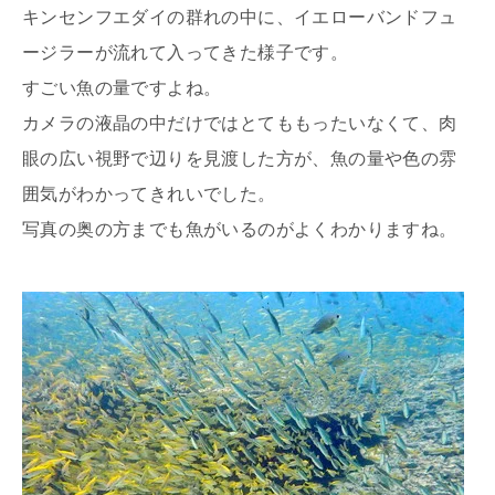
キンセンフエダイの群れの中に、イエローバンドフュ
ージラーが流れて入ってきた様子です。
すごい魚の量ですよね。
カメラの液晶の中だけではとてももったいなくて、肉
眼の広い視野で辺りを見渡した方が、魚の量や色の雰
囲気がわかってきれいでした。
写真の奥の方までも魚がいるのがよくわかりますね。