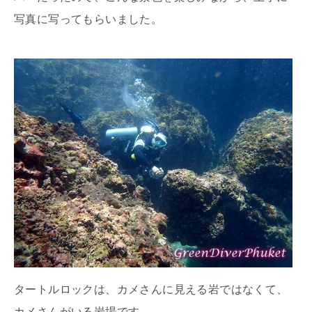
写真に写ってもらいました。
タートルロックは、カメさんに見える岩ではなくて、
カメさんがいる岩場です。