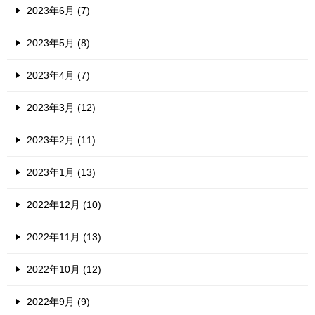
2023年6月 (7)
2023年5月 (8)
2023年4月 (7)
2023年3月 (12)
2023年2月 (11)
2023年1月 (13)
2022年12月 (10)
2022年11月 (13)
2022年10月 (12)
2022年9月 (9)