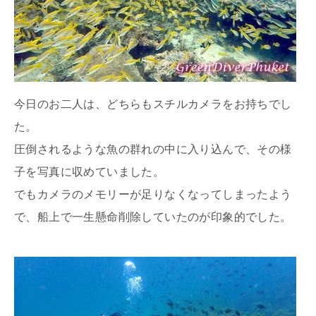
今日のお二人は、どちらもスチルカメラをお持ちでし
た。
圧倒されるような魚の群れの中に入り込んで、その様
子を写真に収めていました。
でもカメラのメモリーが足りなくなってしまったよう
で、船上で一生懸命削除していたのが印象的でした。