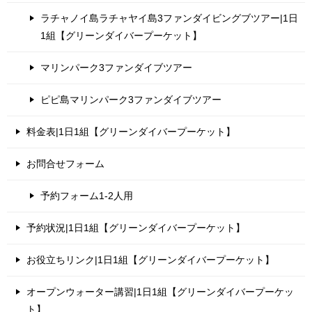
ラチャノイ島ラチャヤイ島3ファンダイビングブツアー|1日
1組【グリーンダイバープーケット】
マリンパーク3ファンダイブツアー
ピピ島マリンパーク3ファンダイブツアー
料金表|1日1組【グリーンダイバープーケット】
お問合せフォーム
予約フォーム1-2人用
予約状況|1日1組【グリーンダイバープーケット】
お役立ちリンク|1日1組【グリーンダイバープーケット】
オープンウォーター講習|1日1組【グリーンダイバープーケッ
ト】