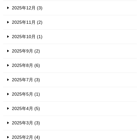
2025年12月 (3)
2025年11月 (2)
2025年10月 (1)
2025年9月 (2)
2025年8月 (6)
2025年7月 (3)
2025年5月 (1)
2025年4月 (5)
2025年3月 (3)
2025年2月 (4)