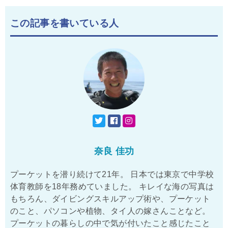
この記事を書いている人
奈良 佳功
プーケットを潜り続けて21年。 日本では東京で中学校
体育教師を18年務めていました。 キレイな海の写真は
もちろん、ダイビングスキルアップ術や、プーケット
のこと、パソコンや植物、タイ人の嫁さんことなど。
プーケットの暮らしの中で気が付いたこと感じたこと