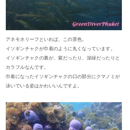
アネモネリーフといれば、この景色。
イソギンチャクが巾着のように丸くなっています。
イソギンチャクの裏が、紫だったり、深緑だったりと
カラフルなんです。
巾着になったイソギンチャクの口の部分にクマノミが
泳いでいる姿はかわいいんですよ。