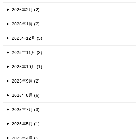
2026年2月 (2)
2026年1月 (2)
2025年12月 (3)
2025年11月 (2)
2025年10月 (1)
2025年9月 (2)
2025年8月 (6)
2025年7月 (3)
2025年5月 (1)
2025年4月 (5)