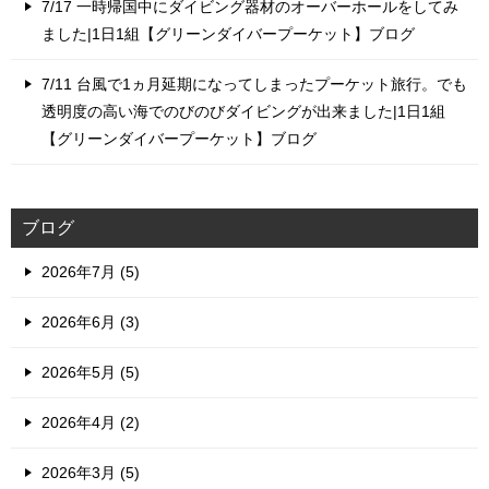
7/17 一時帰国中にダイビング器材のオーバーホールをしてみ
ました|1日1組【グリーンダイバープーケット】ブログ
7/11 台風で1ヵ月延期になってしまったプーケット旅行。でも
透明度の高い海でのびのびダイビングが出来ました|1日1組
【グリーンダイバープーケット】ブログ
ブログ
2026年7月 (5)
2026年6月 (3)
2026年5月 (5)
2026年4月 (2)
2026年3月 (5)