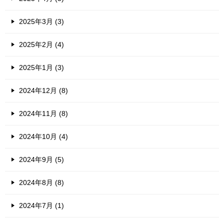
2025年3月 (3)
2025年2月 (4)
2025年1月 (3)
2024年12月 (8)
2024年11月 (8)
2024年10月 (4)
2024年9月 (5)
2024年8月 (8)
2024年7月 (1)