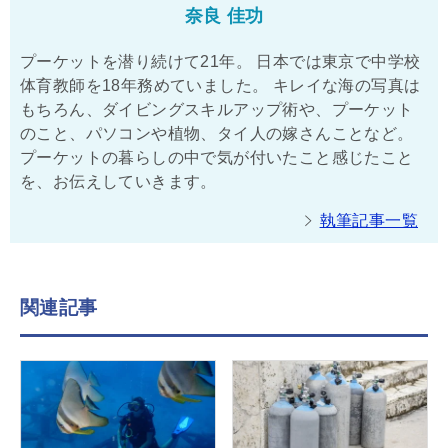
奈良 佳功
プーケットを潜り続けて21年。 日本では東京で中学校
体育教師を18年務めていました。 キレイな海の写真は
もちろん、ダイビングスキルアップ術や、プーケット
のこと、パソコンや植物、タイ人の嫁さんことなど。
プーケットの暮らしの中で気が付いたこと感じたこと
を、お伝えしていきます。
執筆記事一覧
関連記事