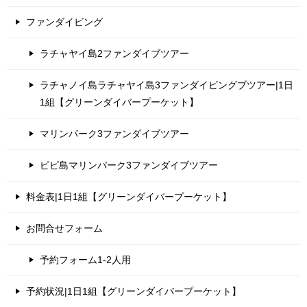
ファンダイビング
ラチャヤイ島2ファンダイブツアー
ラチャノイ島ラチャヤイ島3ファンダイビングブツアー|1日
1組【グリーンダイバープーケット】
マリンパーク3ファンダイブツアー
ピピ島マリンパーク3ファンダイブツアー
料金表|1日1組【グリーンダイバープーケット】
お問合せフォーム
予約フォーム1-2人用
予約状況|1日1組【グリーンダイバープーケット】