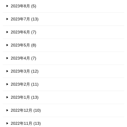
2023年8月 (5)
2023年7月 (13)
2023年6月 (7)
2023年5月 (8)
2023年4月 (7)
2023年3月 (12)
2023年2月 (11)
2023年1月 (13)
2022年12月 (10)
2022年11月 (13)