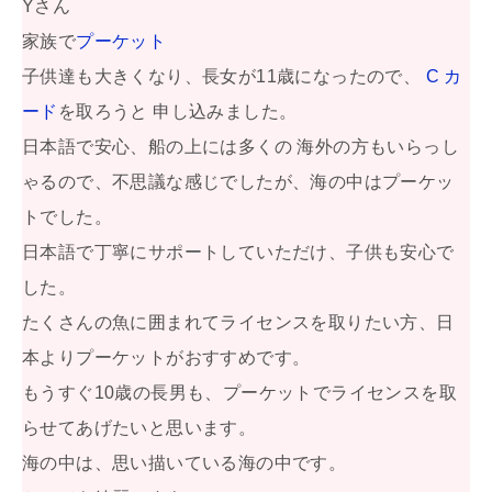
Yさん
家族で
プーケット
子供達も大きくなり、長女が11歳になったので、
C カ
ード
を取ろうと 申し込みました。
日本語で安心、船の上には多くの 海外の方もいらっし
ゃるので、不思議な感じでしたが、海の中はプーケッ
トでした。
日本語で丁寧にサポートしていただけ、子供も安心で
した。
たくさんの魚に囲まれてライセンスを取りたい方、日
本よりプーケットがおすすめです。
もうすぐ10歳の長男も、プーケットでライセンスを取
らせてあげたいと思います。
海の中は、思い描いている海の中です。