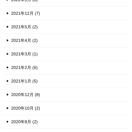
2021年12月 (7)
2021年5月 (2)
2021年4月 (2)
2021年3月 (1)
2021年2月 (6)
2021年1月 (5)
2020年12月 (8)
2020年10月 (2)
2020年8月 (2)