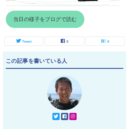
当日の様子をブログで読む
Tweet
0
0
この記事を書いている人