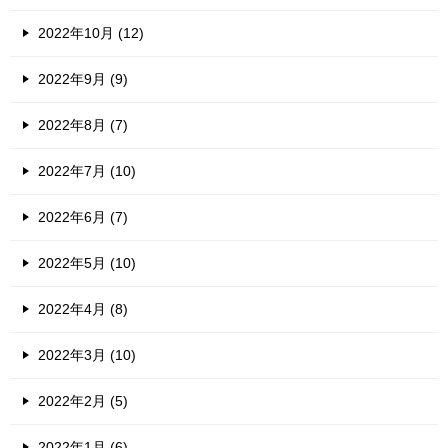
2022年10月 (12)
2022年9月 (9)
2022年8月 (7)
2022年7月 (10)
2022年6月 (7)
2022年5月 (10)
2022年4月 (8)
2022年3月 (10)
2022年2月 (5)
2022年1月 (6)