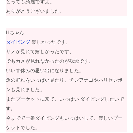
とっても綺麗ですよ。
ありがとうございました。
Hちゃん
ダイビング
楽しかったです。
サメが見れて嬉しかったです、
でもカメが見れなかったのが残念です。
いい春休みの思い出になりました。
魚の群れをいっぱい見たり、チンアナゴやハリセンボ
ンも見れました。
またプーケットに来て、いっぱい ダイビングしたいで
す。
今までで一番ダイビングもいっぱいして、楽しいプー
ケットでした。