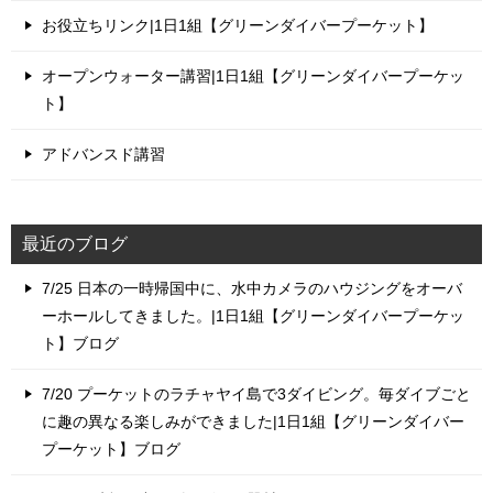
お役立ちリンク|1日1組【グリーンダイバープーケット】
オープンウォーター講習|1日1組【グリーンダイバープーケッ
ト】
アドバンスド講習
最近のブログ
7/25 日本の一時帰国中に、水中カメラのハウジングをオーバ
ーホールしてきました。|1日1組【グリーンダイバープーケッ
ト】ブログ
7/20 プーケットのラチャヤイ島で3ダイビング。毎ダイブごと
に趣の異なる楽しみができました|1日1組【グリーンダイバー
プーケット】ブログ