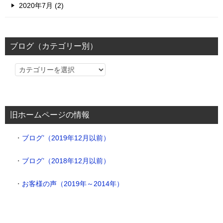
2020年7月 (2)
ブログ（カテゴリー別）
ブ
ロ
グ
（カ
旧ホームページの情報
テ
ゴ
・
ブログ’（2019年12月以前）
リ
ー
・
ブログ’（2018年12月以前）
別）
・
お客様の声（2019年～2014年）