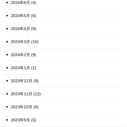
2024年6月 (4)
2024年5月 (6)
2024年4月 (9)
2024年3月 (10)
2024年2月 (9)
2024年1月 (1)
2023年12月 (9)
2023年11月 (12)
2023年10月 (6)
2023年9月 (5)