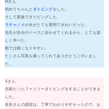
Mさん
初めてちゃんと
ダイビング
をした。
そして家族でダイビングした。
ラチャノイ
が水がとても透明できれいだった。
先生が自分のペースに合わせてくれるから、とても楽
しく学べた。
船では眠くなりやすい。
たくさん写真も撮ってくれてありがとうございまし
た。
Sさん
念願だったファミリーダイビングをすることができま
した。
奈良さんの講習は、丁寧でわかりやすかったので、お