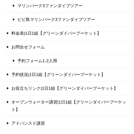
マリンパーク3ファンダイブツアー
ピピ島マリンパーク3ファンダイブツアー
料金表|1日1組【グリーンダイバープーケット】
お問合せフォーム
予約フォーム1-2人用
予約状況|1日1組【グリーンダイバープーケット】
お役立ちリンク|1日1組【グリーンダイバープーケット】
オープンウォーター講習|1日1組【グリーンダイバープーケッ
ト】
アドバンスド講習