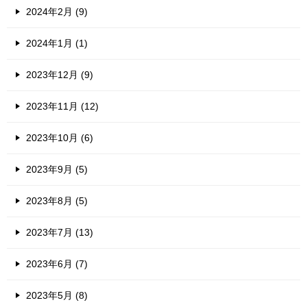
2024年2月 (9)
2024年1月 (1)
2023年12月 (9)
2023年11月 (12)
2023年10月 (6)
2023年9月 (5)
2023年8月 (5)
2023年7月 (13)
2023年6月 (7)
2023年5月 (8)