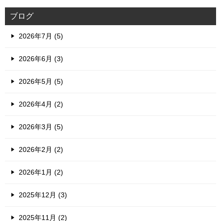
ブログ
2026年7月 (5)
2026年6月 (3)
2026年5月 (5)
2026年4月 (2)
2026年3月 (5)
2026年2月 (2)
2026年1月 (2)
2025年12月 (3)
2025年11月 (2)