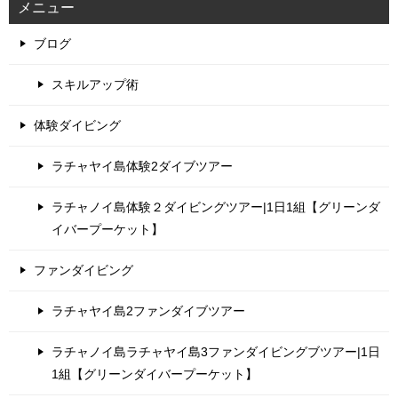
メニュー
ブログ
スキルアップ術
体験ダイビング
ラチャヤイ島体験2ダイブツアー
ラチャノイ島体験２ダイビングツアー|1日1組【グリーンダ
イバープーケット】
ファンダイビング
ラチャヤイ島2ファンダイブツアー
ラチャノイ島ラチャヤイ島3ファンダイビングブツアー|1日
1組【グリーンダイバープーケット】