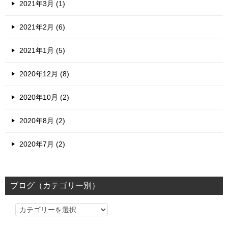
2021年3月 (1)
2021年2月 (6)
2021年1月 (5)
2020年12月 (8)
2020年10月 (2)
2020年8月 (2)
2020年7月 (2)
ブログ（カテゴリー別）
ブ
ロ