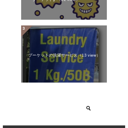
プーケットの洗濯サービス
（13 view）