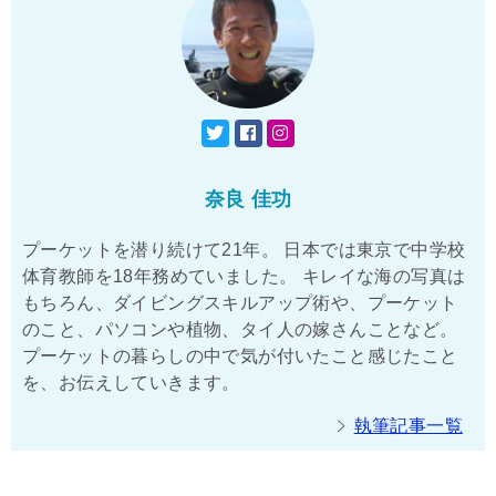
奈良 佳功
プーケットを潜り続けて21年。 日本では東京で中学校
体育教師を18年務めていました。 キレイな海の写真は
もちろん、ダイビングスキルアップ術や、プーケット
のこと、パソコンや植物、タイ人の嫁さんことなど。
プーケットの暮らしの中で気が付いたこと感じたこと
を、お伝えしていきます。
執筆記事一覧