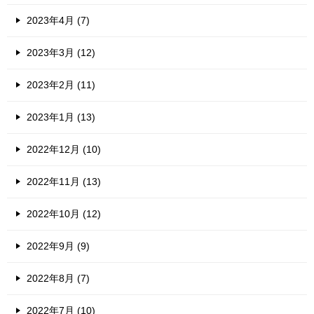
2023年4月 (7)
2023年3月 (12)
2023年2月 (11)
2023年1月 (13)
2022年12月 (10)
2022年11月 (13)
2022年10月 (12)
2022年9月 (9)
2022年8月 (7)
2022年7月 (10)