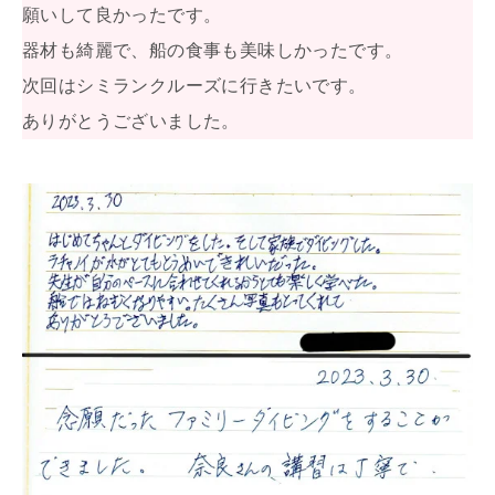
願いして良かったです。
器材も綺麗で、船の食事も美味しかったです。
次回はシミランクルーズに行きたいです。
ありがとうございました。