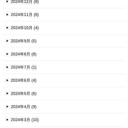
2024年12月 (8)
2024年11月 (8)
2024年10月 (4)
2024年9月 (5)
2024年8月 (8)
2024年7月 (1)
2024年6月 (4)
2024年5月 (6)
2024年4月 (9)
2024年3月 (10)