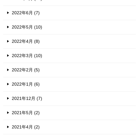
2022年6月 (7)
2022年5月 (10)
2022年4月 (8)
2022年3月 (10)
2022年2月 (5)
2022年1月 (6)
2021年12月 (7)
2021年5月 (2)
2021年4月 (2)