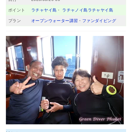
ポイント
ラチャヤイ島
・
ラチャノイ島ラチャヤイ島
プラン
オープンウォーター講習
・
ファンダイビング