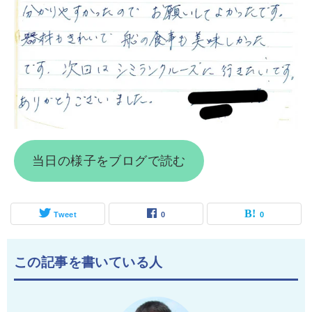
当日の様子をブログで読む
Tweet
0
0
この記事を書いている人