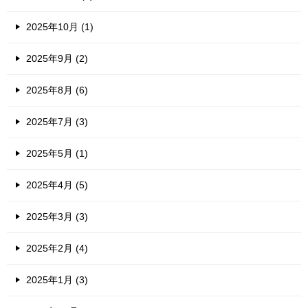
2025年10月 (1)
2025年9月 (2)
2025年8月 (6)
2025年7月 (3)
2025年5月 (1)
2025年4月 (5)
2025年3月 (3)
2025年2月 (4)
2025年1月 (3)