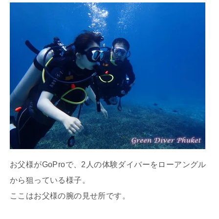
お父様がGoProで、2人の体験ダイバーをローアングル
から狙っている様子。
ここはお父様の腕の見せ所です。