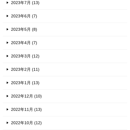
2023年7月 (13)
2023年6月 (7)
2023年5月 (8)
2023年4月 (7)
2023年3月 (12)
2023年2月 (11)
2023年1月 (13)
2022年12月 (10)
2022年11月 (13)
2022年10月 (12)