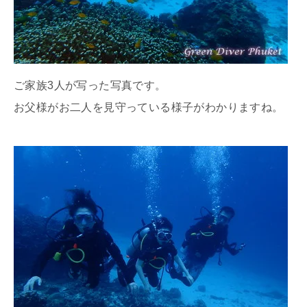
ご家族3人が写った写真です。
お父様がお二人を見守っている様子がわかりますね。