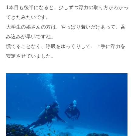
1本目も後半になると、少しずつ浮力の取り方がわかっ
てきたみたいです。
大学生の娘さんの方は、やっぱり若いだけあって、呑
み込みが早いですね。
慌てることなく、呼吸をゆっくりして、上手に浮力を
安定させていました。