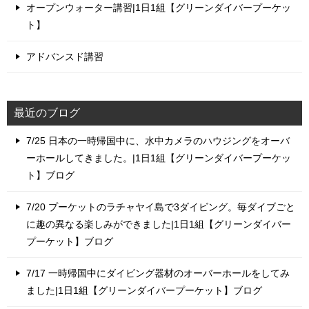
オープンウォーター講習|1日1組【グリーンダイバープーケッ
ト】
アドバンスド講習
最近のブログ
7/25 日本の一時帰国中に、水中カメラのハウジングをオーバ
ーホールしてきました。|1日1組【グリーンダイバープーケッ
ト】ブログ
7/20 プーケットのラチャヤイ島で3ダイビング。毎ダイブごと
に趣の異なる楽しみができました|1日1組【グリーンダイバー
プーケット】ブログ
7/17 一時帰国中にダイビング器材のオーバーホールをしてみ
ました|1日1組【グリーンダイバープーケット】ブログ