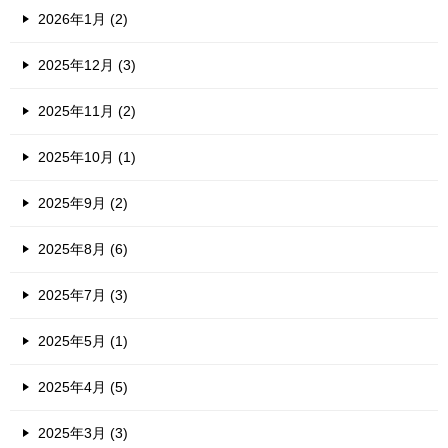
2026年1月 (2)
2025年12月 (3)
2025年11月 (2)
2025年10月 (1)
2025年9月 (2)
2025年8月 (6)
2025年7月 (3)
2025年5月 (1)
2025年4月 (5)
2025年3月 (3)