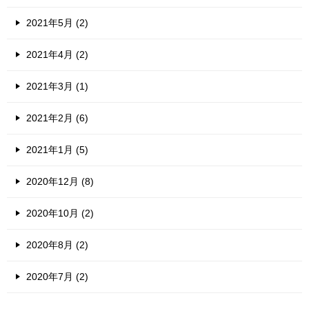
2021年5月 (2)
2021年4月 (2)
2021年3月 (1)
2021年2月 (6)
2021年1月 (5)
2020年12月 (8)
2020年10月 (2)
2020年8月 (2)
2020年7月 (2)