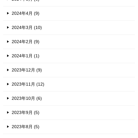
2024年4月 (9)
2024年3月 (10)
2024年2月 (9)
2024年1月 (1)
2023年12月 (9)
2023年11月 (12)
2023年10月 (6)
2023年9月 (5)
2023年8月 (5)