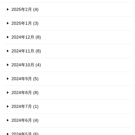
2025年2月 (4)
2025年1月 (3)
2024年12月 (8)
2024年11月 (8)
2024年10月 (4)
2024年9月 (5)
2024年8月 (8)
2024年7月 (1)
2024年6月 (4)
2024年5月 (6)