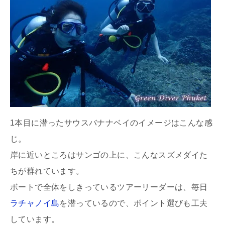
1本目に潜ったサウスバナナベイのイメージはこんな感
じ。
岸に近いところはサンゴの上に、こんなスズメダイた
ちが群れています。
ボートで全体をしきっているツアーリーダーは、毎日
ラチャノイ島
を潜っているので、ポイント選びも工夫
しています。