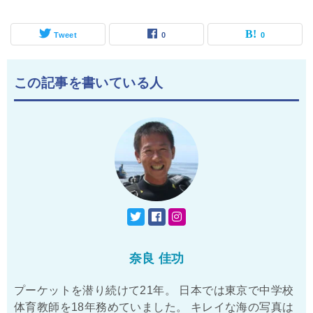
Tweet
0
0
この記事を書いている人
奈良 佳功
プーケットを潜り続けて21年。 日本では東京で中学校
体育教師を18年務めていました。 キレイな海の写真は