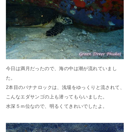
今日は満月だったので、海の中は潮が流れていまし
た。
2本目のバナナロックは、浅場をゆっくりと流されて、
こんなエダサンゴの上も潜ってもらいました。
水深５ｍ位なので、明るくてきれいでしたよ。