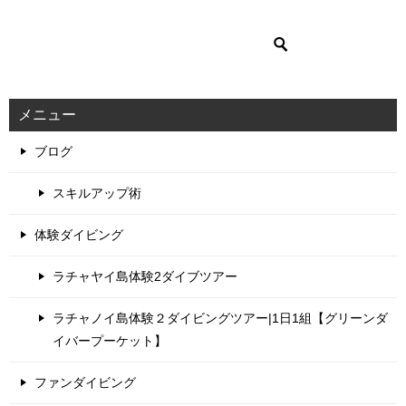
メニュー
ブログ
スキルアップ術
体験ダイビング
ラチャヤイ島体験2ダイブツアー
ラチャノイ島体験２ダイビングツアー|1日1組【グリーンダ
イバープーケット】
ファンダイビング