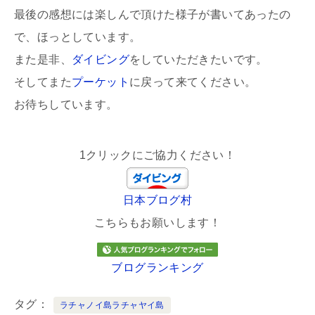
最後の感想には楽しんで頂けた様子が書いてあったの
で、ほっとしています。
また是非、
ダイビング
をしていただきたいです。
そしてまた
プーケット
に戻って来てください。
お待ちしています。
1クリックにご協力ください！
日本ブログ村
こちらもお願いします！
ブログランキング
タグ
ラチャノイ島ラチャヤイ島