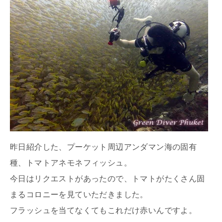
昨日紹介した、プーケット周辺アンダマン海の固有
種、トマトアネモネフィッシュ。
今日はリクエストがあったので、トマトがたくさん固
まるコロニーを見ていただきました。
フラッシュを当てなくてもこれだけ赤いんですよ。