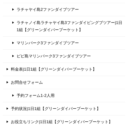
ラチャヤイ島2ファンダイブツアー
ラチャノイ島ラチャヤイ島3ファンダイビングブツアー|1日
1組【グリーンダイバープーケット】
マリンパーク3ファンダイブツアー
ピピ島マリンパーク3ファンダイブツアー
料金表|1日1組【グリーンダイバープーケット】
お問合せフォーム
予約フォーム1-2人用
予約状況|1日1組【グリーンダイバープーケット】
お役立ちリンク|1日1組【グリーンダイバープーケット】