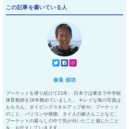
この記事を書いている人
奈良 佳功
プーケットを潜り続けて21年。 日本では東京で中学校
体育教師を18年務めていました。 キレイな海の写真は
もちろん、ダイビングスキルアップ術や、プーケット
のこと、パソコンや植物、タイ人の嫁さんことなど。
プーケットの暮らしの中で気が付いたこと感じたこと
を、お伝えしていきます。