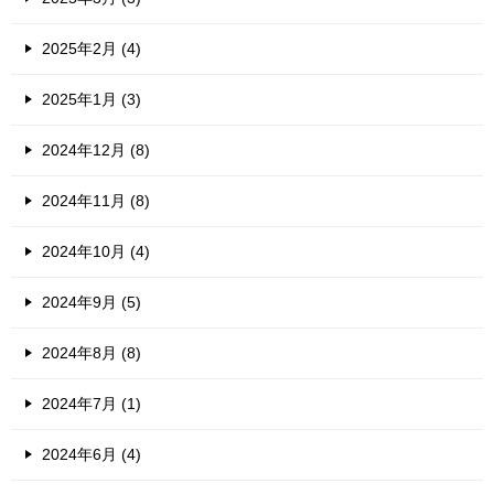
2025年2月 (4)
2025年1月 (3)
2024年12月 (8)
2024年11月 (8)
2024年10月 (4)
2024年9月 (5)
2024年8月 (8)
2024年7月 (1)
2024年6月 (4)