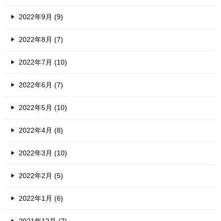
2022年9月 (9)
2022年8月 (7)
2022年7月 (10)
2022年6月 (7)
2022年5月 (10)
2022年4月 (8)
2022年3月 (10)
2022年2月 (5)
2022年1月 (6)
2021年12月 (7)