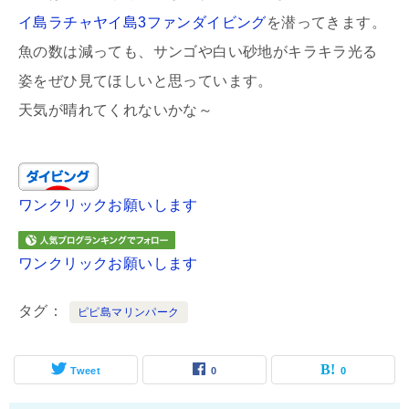
イ島ラチャヤイ島3ファンダイビング
を潜ってきます。
魚の数は減っても、サンゴや白い砂地がキラキラ光る
姿をぜひ見てほしいと思っています。
天気が晴れてくれないかな～
ワンクリックお願いします
ワンクリックお願いします
タグ
ピピ島マリンパーク
Tweet
0
0