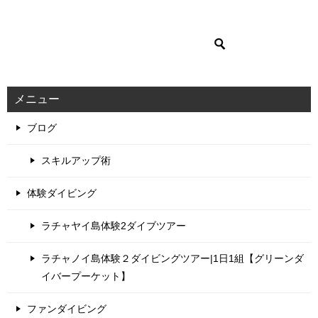
メニュー
ブログ
スキルアップ術
体験ダイビング
ラチャヤイ島体験2ダイブツアー
ラチャノイ島体験２ダイビングツアー|1日1組【グリーンダ
イバープーケット】
ファンダイビング