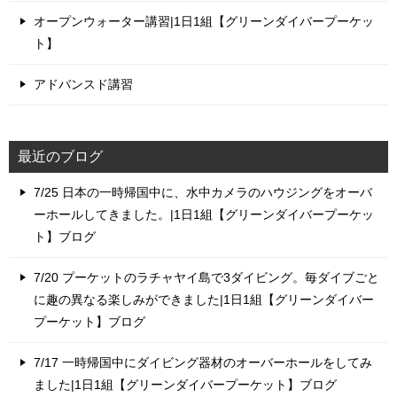
オープンウォーター講習|1日1組【グリーンダイバープーケッ
ト】
アドバンスド講習
最近のブログ
7/25 日本の一時帰国中に、水中カメラのハウジングをオーバ
ーホールしてきました。|1日1組【グリーンダイバープーケッ
ト】ブログ
7/20 プーケットのラチャヤイ島で3ダイビング。毎ダイブごと
に趣の異なる楽しみができました|1日1組【グリーンダイバー
プーケット】ブログ
7/17 一時帰国中にダイビング器材のオーバーホールをしてみ
ました|1日1組【グリーンダイバープーケット】ブログ