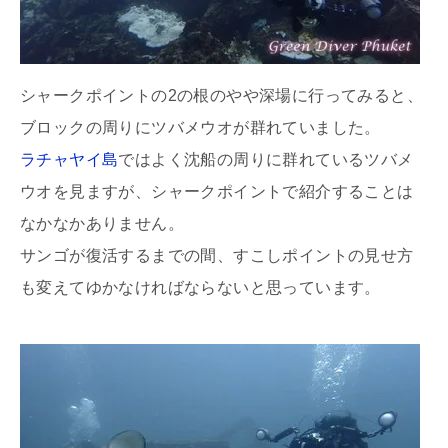
シャークポイントの2の根のやや深場に行ってみると、
ブロックの周りにツバメウオが群れていました。
ラチャヤイ島
ではよく沈船の周りに群れているツバメ
ウオを見ますが、シャークポイントで紹介することは
なかなかありません。
サンゴが復活するまでの間、すこしポイントの見せ方
も変えてゆかなければならないと思っています。