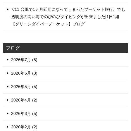
7/11 台風で1ヵ月延期になってしまったプーケット旅行。でも
透明度の高い海でのびのびダイビングが出来ました|1日1組
【グリーンダイバープーケット】ブログ
ブログ
2026年7月 (5)
2026年6月 (3)
2026年5月 (5)
2026年4月 (2)
2026年3月 (5)
2026年2月 (2)