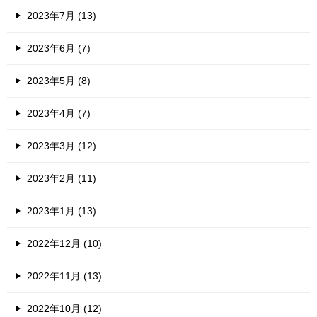
2023年7月 (13)
2023年6月 (7)
2023年5月 (8)
2023年4月 (7)
2023年3月 (12)
2023年2月 (11)
2023年1月 (13)
2022年12月 (10)
2022年11月 (13)
2022年10月 (12)