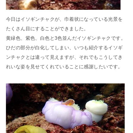
今日はイソギンチャクが、巾着状になっている光景を
たくさん目にすることができました。
黄緑色、紫色、白色と3色並んだイソギンチャクです。
ひだの部分が白化してしまい、いつも紹介するイソギ
ンチャクとは違って見えますが、それでもこうしてき
れいな姿を見せてくれていることに感謝したいです。