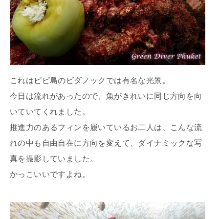
これはピピ島のビダノックでは有名な光景。
今日は流れがあったので、魚がきれいに同じ方向を向
いていてくれました。
推進力のあるフィンを履いているお二人は、こんな流
れの中も自由自在に方向を変えて、ダイナミックな写
真を撮影していました。
かっこいいですよね。