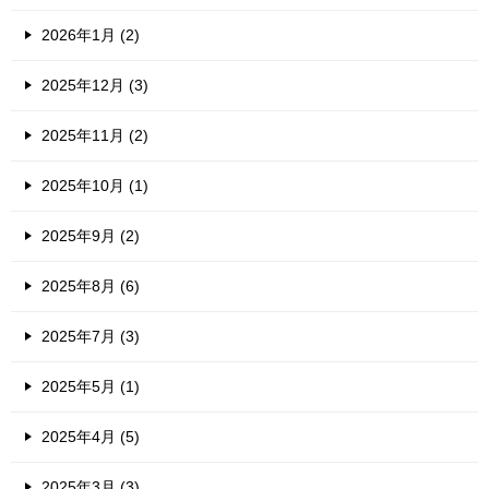
2026年1月 (2)
2025年12月 (3)
2025年11月 (2)
2025年10月 (1)
2025年9月 (2)
2025年8月 (6)
2025年7月 (3)
2025年5月 (1)
2025年4月 (5)
2025年3月 (3)