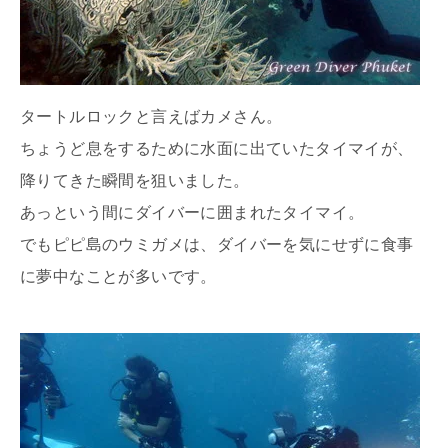
タートルロックと言えばカメさん。
ちょうど息をするために水面に出ていたタイマイが、
降りてきた瞬間を狙いました。
あっという間にダイバーに囲まれたタイマイ。
でもピピ島のウミガメは、ダイバーを気にせずに食事
に夢中なことが多いです。