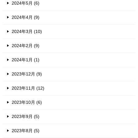
2024年5月 (6)
2024年4月 (9)
2024年3月 (10)
2024年2月 (9)
2024年1月 (1)
2023年12月 (9)
2023年11月 (12)
2023年10月 (6)
2023年9月 (5)
2023年8月 (5)