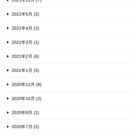
2021年5月 (2)
2021年4月 (2)
2021年3月 (1)
2021年2月 (6)
2021年1月 (5)
2020年12月 (8)
2020年10月 (2)
2020年8月 (2)
2020年7月 (2)