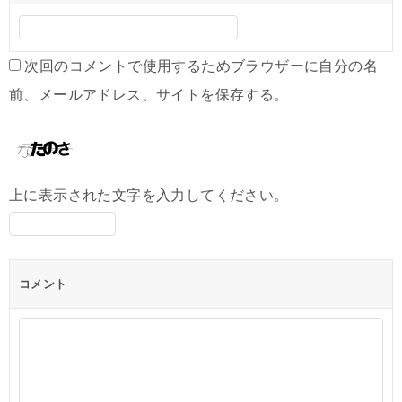
次回のコメントで使用するためブラウザーに自分の名
前、メールアドレス、サイトを保存する。
上に表示された文字を入力してください。
コメント