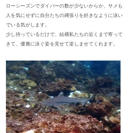
ローシーズンでダイバーの数が少ないからか、サメも
人を気にせずに自分たちの縄張りを好きなように泳い
でいる気がします。
少し待っているだけで、結構私たちの近くまで寄って
きて、優雅に泳ぐ姿を見せて楽しませてくれます。