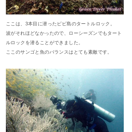
ここは、3本目に潜ったピピ島のタートルロック。
波がそれほどなかったので、ローシーズンでもタート
ルロックを潜ることができました。
ここのサンゴと魚のバランスはとても素敵です。