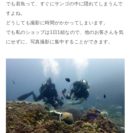
でも若魚って、すぐにサンゴの中に隠れてしまうんで
すよね。
どうしても撮影に時間がかかってしまいます。
でも私のショップは1日1組なので、他のお客さんを気
にせずに、写真撮影に集中することができます。