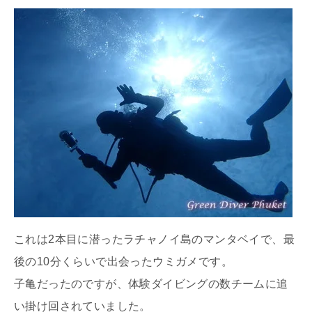
これは2本目に潜ったラチャノイ島のマンタベイで、最
後の10分くらいで出会ったウミガメです。
子亀だったのですが、体験ダイビングの数チームに追
い掛け回されていました。