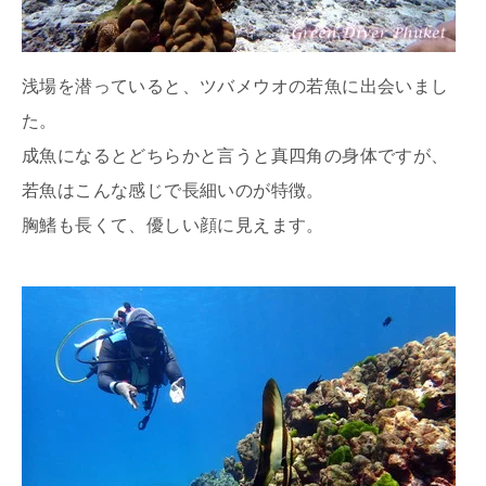
浅場を潜っていると、ツバメウオの若魚に出会いまし
た。
成魚になるとどちらかと言うと真四角の身体ですが、
若魚はこんな感じで長細いのが特徴。
胸鰭も長くて、優しい顔に見えます。