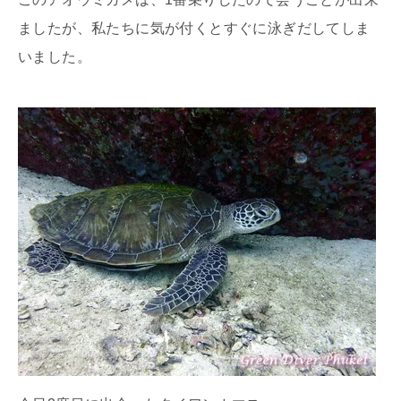
ましたが、私たちに気が付くとすぐに泳ぎだしてしま
いました。