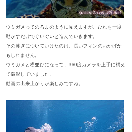
ウミガメってのろまのように見えますが、ひれを一度
動かすだけでぐいぐいと進んでいきます。
その泳ぎについていけたのは、長いフィンのおかげか
もしれません。
ウミガメと横並びになって、360度カメラを上手に構え
て撮影していました。
動画の出来上がりが楽しみですね。