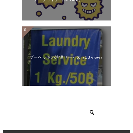
プーケットの洗濯サービス
（13 view）