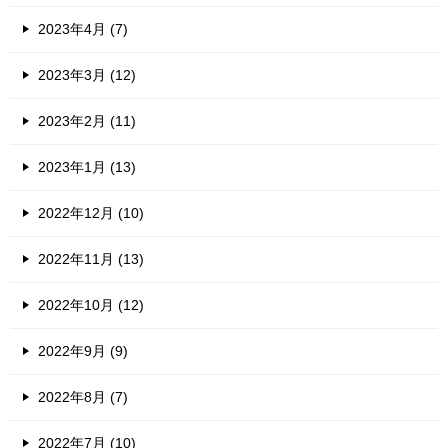
2023年4月 (7)
2023年3月 (12)
2023年2月 (11)
2023年1月 (13)
2022年12月 (10)
2022年11月 (13)
2022年10月 (12)
2022年9月 (9)
2022年8月 (7)
2022年7月 (10)