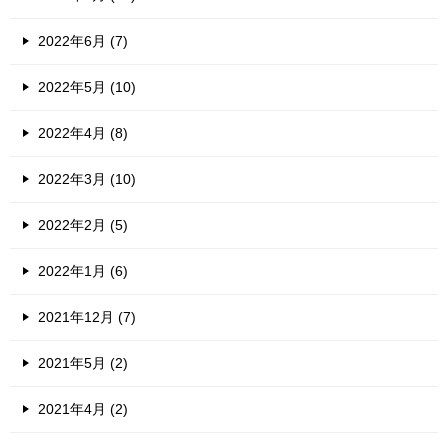
2022年6月 (7)
2022年5月 (10)
2022年4月 (8)
2022年3月 (10)
2022年2月 (5)
2022年1月 (6)
2021年12月 (7)
2021年5月 (2)
2021年4月 (2)