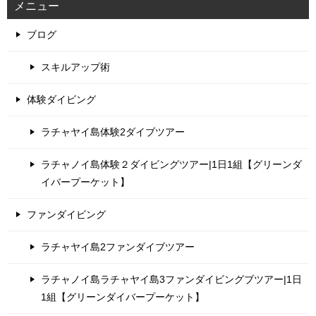
メニュー
ブログ
スキルアップ術
体験ダイビング
ラチャヤイ島体験2ダイブツアー
ラチャノイ島体験２ダイビングツアー|1日1組【グリーンダ
イバープーケット】
ファンダイビング
ラチャヤイ島2ファンダイブツアー
ラチャノイ島ラチャヤイ島3ファンダイビングブツアー|1日
1組【グリーンダイバープーケット】