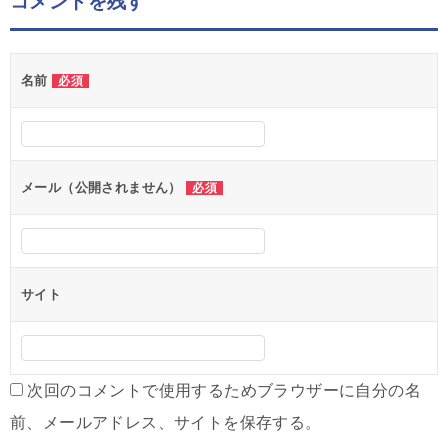
コメントを残す
ビ
ゲ
名前
必須
ー
シ
ョ
ン
メール（公開されません）
必須
サイト
次回のコメントで使用するためブラウザーに自分の名
前、メールアドレス、サイトを保存する。