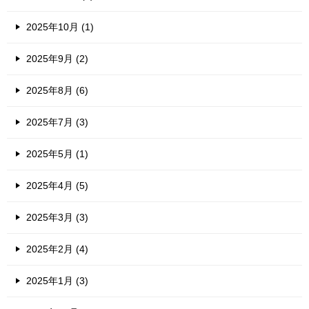
2025年10月 (1)
2025年9月 (2)
2025年8月 (6)
2025年7月 (3)
2025年5月 (1)
2025年4月 (5)
2025年3月 (3)
2025年2月 (4)
2025年1月 (3)