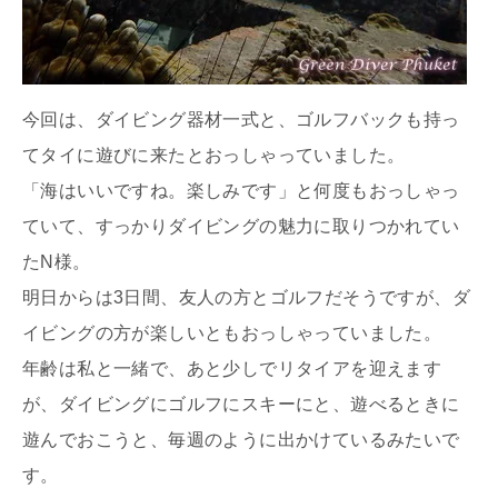
今回は、ダイビング器材一式と、ゴルフバックも持っ
てタイに遊びに来たとおっしゃっていました。
「海はいいですね。楽しみです」と何度もおっしゃっ
ていて、すっかりダイビングの魅力に取りつかれてい
たN様。
明日からは3日間、友人の方とゴルフだそうですが、ダ
イビングの方が楽しいともおっしゃっていました。
年齢は私と一緒で、あと少しでリタイアを迎えます
が、ダイビングにゴルフにスキーにと、遊べるときに
遊んでおこうと、毎週のように出かけているみたいで
す。