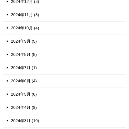
2024年12月 (8)
2024年11月 (8)
2024年10月 (4)
2024年9月 (5)
2024年8月 (8)
2024年7月 (1)
2024年6月 (4)
2024年5月 (6)
2024年4月 (9)
2024年3月 (10)