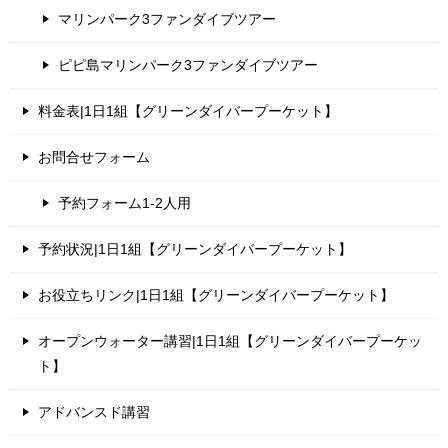
マリンパーク3ファンダイブツアー
ピピ島マリンパーク3ファンダイブツアー
料金表|1日1組【グリーンダイバープーケット】
お問合せフォーム
予約フォーム1-2人用
予約状況|1日1組【グリーンダイバープーケット】
お役立ちリンク|1日1組【グリーンダイバープーケット】
オープンウォーター講習|1日1組【グリーンダイバープーケッ
ト】
アドバンスド講習