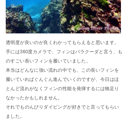
透明度が良いのが良くわかってもらえると思います。
手には360度カメラで、フィンはバラクーダと言う、も
のすごい長いフィンを履いていました。
本当はどんなに強い流れの中でも、この長いフィンを
履いていればぐんぐん進んでいくのですが、今日はほ
とんど流れがなくフィンの性能を発揮するには物足り
なかったかもしれません。
それでものんびりダイビングが好きでと言ってもらい
ました。