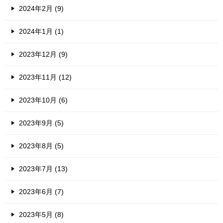
2024年2月 (9)
2024年1月 (1)
2023年12月 (9)
2023年11月 (12)
2023年10月 (6)
2023年9月 (5)
2023年8月 (5)
2023年7月 (13)
2023年6月 (7)
2023年5月 (8)