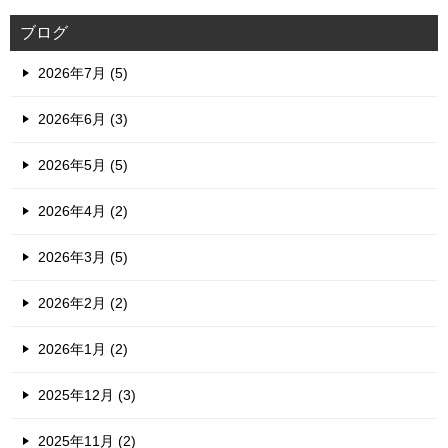
ブログ
2026年7月 (5)
2026年6月 (3)
2026年5月 (5)
2026年4月 (2)
2026年3月 (5)
2026年2月 (2)
2026年1月 (2)
2025年12月 (3)
2025年11月 (2)