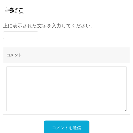
上に表示された文字を入力してください。
コメント