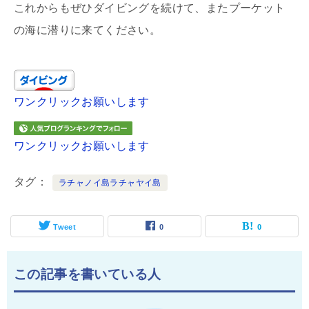
これからもぜひダイビングを続けて、またプーケット
の海に潜りに来てください。
ワンクリックお願いします
ワンクリックお願いします
タグ
ラチャノイ島ラチャヤイ島
Tweet
0
0
この記事を書いている人