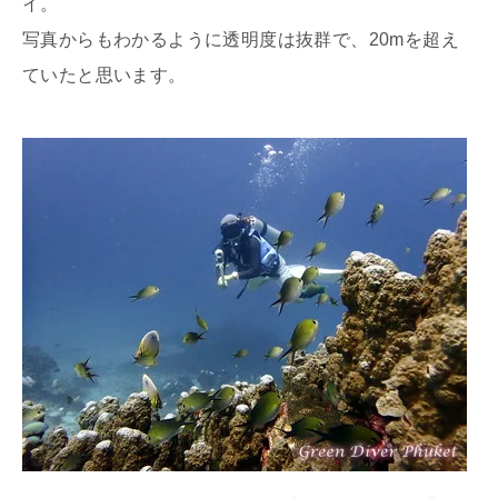
イ。
写真からもわかるように透明度は抜群で、20mを超え
ていたと思います。