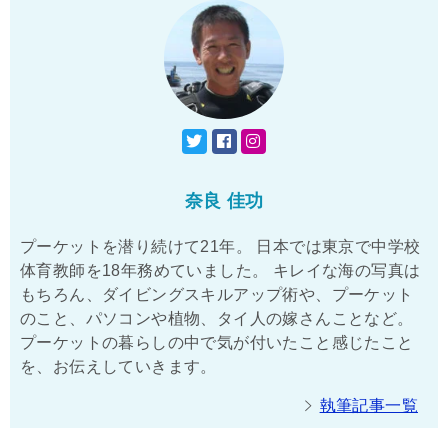
奈良 佳功
プーケットを潜り続けて21年。 日本では東京で中学校
体育教師を18年務めていました。 キレイな海の写真は
もちろん、ダイビングスキルアップ術や、プーケット
のこと、パソコンや植物、タイ人の嫁さんことなど。
プーケットの暮らしの中で気が付いたこと感じたこと
を、お伝えしていきます。
執筆記事一覧