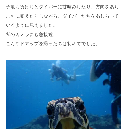
子亀も負けじとダイバーに甘噛みしたり、方向をあち
こちに変えたりしながら、ダイバーたちをあしらって
いるように見えました。
私のカメラにも急接近。
こんなドアップを撮ったのは初めてでした。