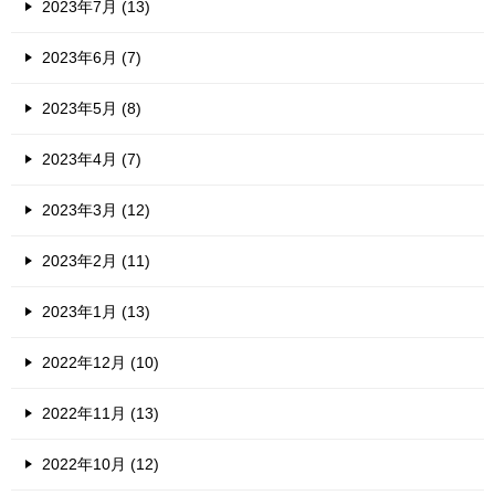
2023年7月 (13)
2023年6月 (7)
2023年5月 (8)
2023年4月 (7)
2023年3月 (12)
2023年2月 (11)
2023年1月 (13)
2022年12月 (10)
2022年11月 (13)
2022年10月 (12)