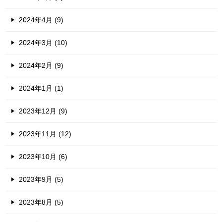
2024年4月 (9)
2024年3月 (10)
2024年2月 (9)
2024年1月 (1)
2023年12月 (9)
2023年11月 (12)
2023年10月 (6)
2023年9月 (5)
2023年8月 (5)