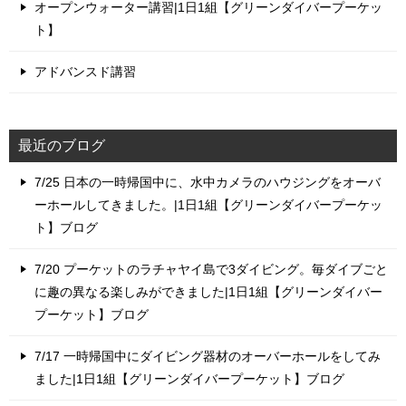
オープンウォーター講習|1日1組【グリーンダイバープーケッ
ト】
アドバンスド講習
最近のブログ
7/25 日本の一時帰国中に、水中カメラのハウジングをオーバ
ーホールしてきました。|1日1組【グリーンダイバープーケッ
ト】ブログ
7/20 プーケットのラチャヤイ島で3ダイビング。毎ダイブごと
に趣の異なる楽しみができました|1日1組【グリーンダイバー
プーケット】ブログ
7/17 一時帰国中にダイビング器材のオーバーホールをしてみ
ました|1日1組【グリーンダイバープーケット】ブログ