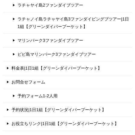
ラチャヤイ島2ファンダイブツアー
ラチャノイ島ラチャヤイ島3ファンダイビングブツアー|1日
1組【グリーンダイバープーケット】
マリンパーク3ファンダイブツアー
ピピ島マリンパーク3ファンダイブツアー
料金表|1日1組【グリーンダイバープーケット】
お問合せフォーム
予約フォーム1-2人用
予約状況|1日1組【グリーンダイバープーケット】
お役立ちリンク|1日1組【グリーンダイバープーケット】