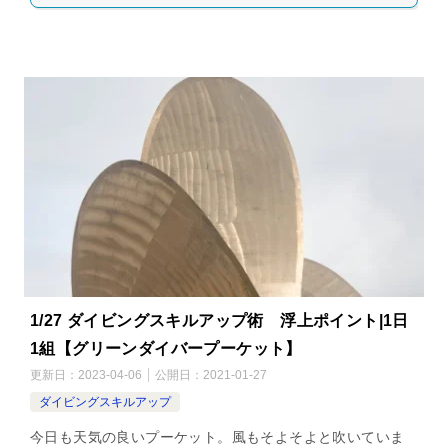
1/27 ダイビングスキルアップ術 浮上ポイント|1日
1組【グリーンダイバープーケット】
更新日：
2023-04-06
公開日：
2021-01-27
ダイビングスキルアップ
今日も天気の良いプーケット。風もそよそよと吹いていま