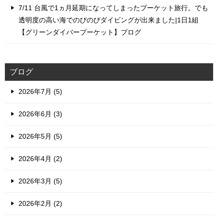
7/11 台風で1ヵ月延期になってしまったプーケット旅行。でも
透明度の高い海でのびのびダイビングが出来ました|1日1組
【グリーンダイバープーケット】ブログ
ブログ
2026年7月 (5)
2026年6月 (3)
2026年5月 (5)
2026年4月 (2)
2026年3月 (5)
2026年2月 (2)