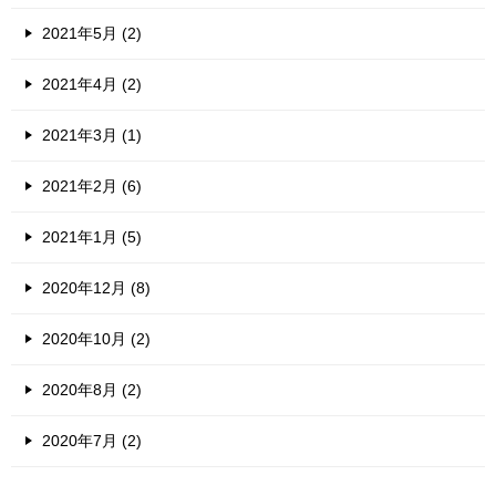
2021年5月 (2)
2021年4月 (2)
2021年3月 (1)
2021年2月 (6)
2021年1月 (5)
2020年12月 (8)
2020年10月 (2)
2020年8月 (2)
2020年7月 (2)