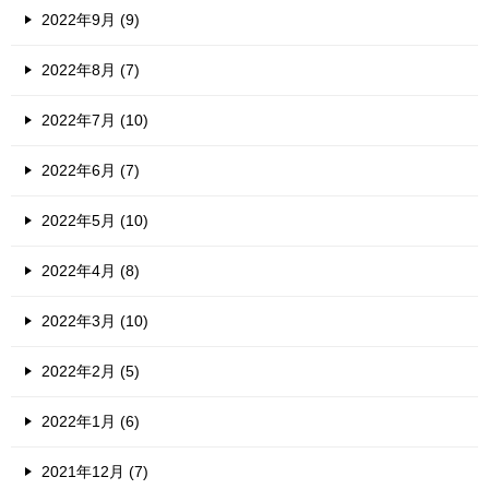
2022年9月 (9)
2022年8月 (7)
2022年7月 (10)
2022年6月 (7)
2022年5月 (10)
2022年4月 (8)
2022年3月 (10)
2022年2月 (5)
2022年1月 (6)
2021年12月 (7)