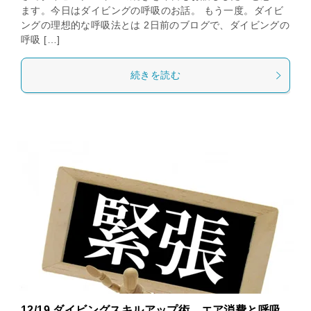
ます。今日はダイビングの呼吸のお話。 もう一度。ダイビ
ングの理想的な呼吸法とは 2日前のブログで、ダイビングの
呼吸 […]
続きを読む
12/19 ダイビングスキルアップ術 エア消費と呼吸