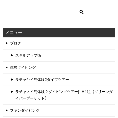
メニュー
ブログ
スキルアップ術
体験ダイビング
ラチャヤイ島体験2ダイブツアー
ラチャノイ島体験２ダイビングツアー|1日1組【グリーンダ
イバープーケット】
ファンダイビング