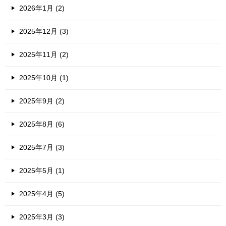
2026年1月 (2)
2025年12月 (3)
2025年11月 (2)
2025年10月 (1)
2025年9月 (2)
2025年8月 (6)
2025年7月 (3)
2025年5月 (1)
2025年4月 (5)
2025年3月 (3)