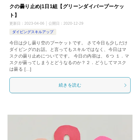
クの曇り止め|1日1組【グリーンダイバープーケッ
ト】
更新日：
2023-04-06
公開日：
2020-12-29
ダイビングスキルアップ
今日は少し曇り空のプーケットです。 さて今日も少しだけ
ダイビングのお話。と言ってもスキルではなく、今日はマ
スクの曇り止めについてです。 今日の内容は、６つ １．マ
スクが曇ってしまうとどうなるのか？２．どうしてマスク
は曇る […]
続きを読む