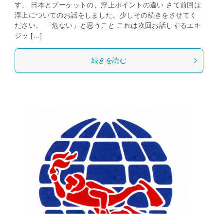
す。 日本とプーケットの、浮上ポイントの違い さて前回は
浮上についてのお話をしました。少しその続きをさせてく
ださい。 「危ない」と思うこと これは次回お話しするエキ
ジッ […]
続きを読む