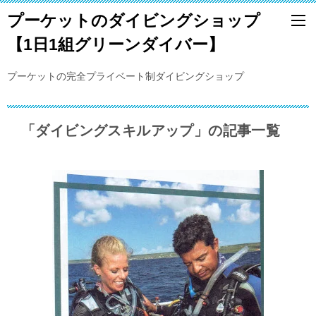
プーケットのダイビングショップ
【1日1組グリーンダイバー】
プーケットの完全プライベート制ダイビングショップ
「ダイビングスキルアップ」の記事一覧