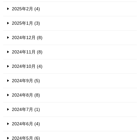
2025年2月 (4)
2025年1月 (3)
2024年12月 (8)
2024年11月 (8)
2024年10月 (4)
2024年9月 (5)
2024年8月 (8)
2024年7月 (1)
2024年6月 (4)
2024年5月 (6)