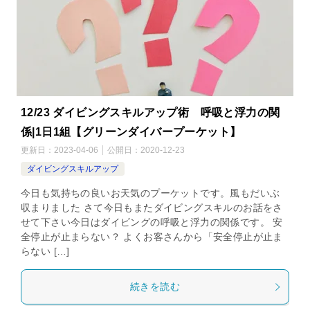
12/23 ダイビングスキルアップ術 呼吸と浮力の関
係|1日1組【グリーンダイバープーケット】
更新日：
2023-04-06
公開日：
2020-12-23
ダイビングスキルアップ
今日も気持ちの良いお天気のプーケットです。風もだいぶ
収まりました さて今日もまたダイビングスキルのお話をさ
せて下さい今日はダイビングの呼吸と浮力の関係です。 安
全停止が止まらない？ よくお客さんから「安全停止が止ま
らない […]
続きを読む