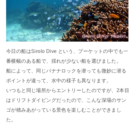
今日の船はSirolo Dive という、プーケットの中でも一
番横幅のある船で、揺れが少ない船を選びました。
船によって、同じバナナロックを潜っても微妙に潜る
ポイントが違って、水中の様子も異なります。
いつもと同じ場所からエントリーしたのですが、2本目
はドリフトダイビングだったので、こんな深場のサン
ゴが積みあがっている景色を楽しむことができまし
た。