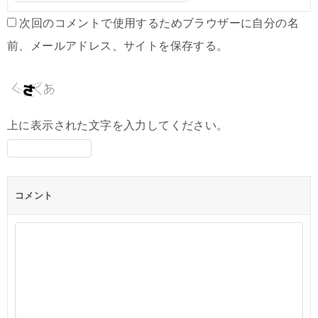
次回のコメントで使用するためブラウザーに自分の名
前、メールアドレス、サイトを保存する。
上に表示された文字を入力してください。
コメント