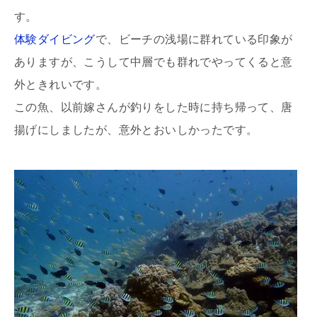
す。
体験ダイビング
で、ビーチの浅場に群れている印象が
ありますが、こうして中層でも群れでやってくると意
外ときれいです。
この魚、以前嫁さんが釣りをした時に持ち帰って、唐
揚げにしましたが、意外とおいしかったです。