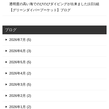
透明度の高い海でのびのびダイビングが出来ました|1日1組
【グリーンダイバープーケット】ブログ
ブログ
2026年7月 (5)
2026年6月 (3)
2026年5月 (5)
2026年4月 (2)
2026年3月 (5)
2026年2月 (2)
2026年1月 (2)