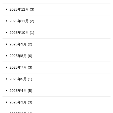
2025年12月 (3)
2025年11月 (2)
2025年10月 (1)
2025年9月 (2)
2025年8月 (6)
2025年7月 (3)
2025年5月 (1)
2025年4月 (5)
2025年3月 (3)