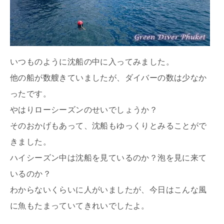
いつものように沈船の中に入ってみました。
他の船が数艘きていましたが、ダイバーの数は少なか
ったです。
やはりローシーズンのせいでしょうか？
そのおかげもあって、沈船もゆっくりとみることがで
きました。
ハイシーズン中は沈船を見ているのか？泡を見に来て
いるのか？
わからないくらいに人がいましたが、今日はこんな風
に魚もたまっていてきれいでしたよ。