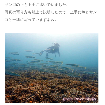
サンゴの上も上手に泳いでいました。
写真の写り方も船上で説明したので、上手に魚とサン
ゴと一緒に写っていますよね。