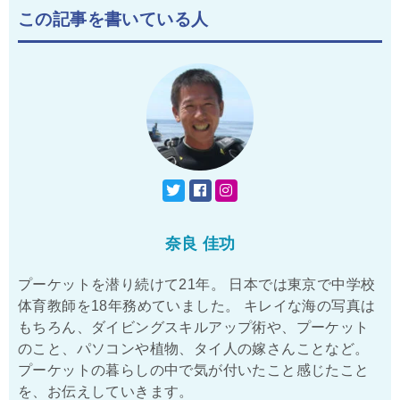
この記事を書いている人
奈良 佳功
プーケットを潜り続けて21年。 日本では東京で中学校
体育教師を18年務めていました。 キレイな海の写真は
もちろん、ダイビングスキルアップ術や、プーケット
のこと、パソコンや植物、タイ人の嫁さんことなど。
プーケットの暮らしの中で気が付いたこと感じたこと
を、お伝えしていきます。