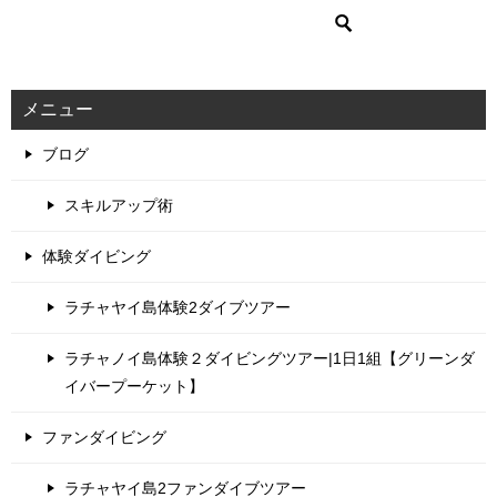
メニュー
ブログ
スキルアップ術
体験ダイビング
ラチャヤイ島体験2ダイブツアー
ラチャノイ島体験２ダイビングツアー|1日1組【グリーンダ
イバープーケット】
ファンダイビング
ラチャヤイ島2ファンダイブツアー