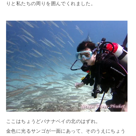
りと私たちの周りを囲んでくれました。
ここはちょうどバナナベイの北のはずれ。
金色に光るサンゴが一面にあって、そのうえにちょう