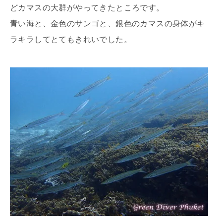
どカマスの大群がやってきたところです。
青い海と、金色のサンゴと、銀色のカマスの身体がキ
ラキラしてとてもきれいでした。