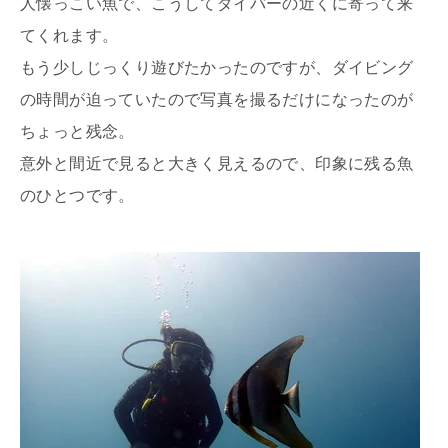
人懐っこい魚で、こうしてダイバーの近くに寄って来
てくれます。
もう少しじっくり遊びたかったのですが、ダイビング
の時間が迫っていたので写真を撮るだけになったのが
ちょっと残念。
意外と間近で見ると大きく見えるので、印象に残る魚
のひとつです。