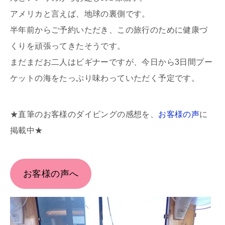
アメリカと言えば、地球の裏側です。
半年前からご予約いただき、この旅行のために健康づ
くりを頑張ってきたそうです。
まだまだお二人はビギナーですが、今日から3日間プー
ケットの海をたっぷり味わっていただく予定です。
★直筆のお客様のダイビングの感想を、
お客様の声
に
掲載中★
お客様の声へ