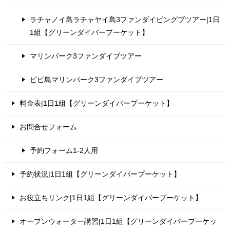
ラチャノイ島ラチャヤイ島3ファンダイビングブツアー|1日
1組【グリーンダイバープーケット】
マリンパーク3ファンダイブツアー
ピピ島マリンパーク3ファンダイブツアー
料金表|1日1組【グリーンダイバープーケット】
お問合せフォーム
予約フォーム1-2人用
予約状況|1日1組【グリーンダイバープーケット】
お役立ちリンク|1日1組【グリーンダイバープーケット】
オープンウォーター講習|1日1組【グリーンダイバープーケッ