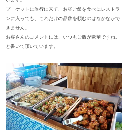
プーケットに旅行に来て、お昼ご飯を食べにレストラ
ンに入っても、これだけの品数を頼むのはなかなかで
きません。
お客さんのコメントには、いつもご飯が豪華ですね。
と書いて頂いています。