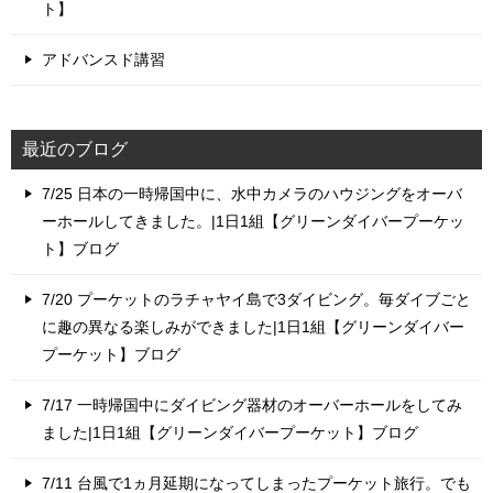
ト】
アドバンスド講習
最近のブログ
7/25 日本の一時帰国中に、水中カメラのハウジングをオーバ
ーホールしてきました。|1日1組【グリーンダイバープーケッ
ト】ブログ
7/20 プーケットのラチャヤイ島で3ダイビング。毎ダイブごと
に趣の異なる楽しみができました|1日1組【グリーンダイバー
プーケット】ブログ
7/17 一時帰国中にダイビング器材のオーバーホールをしてみ
ました|1日1組【グリーンダイバープーケット】ブログ
7/11 台風で1ヵ月延期になってしまったプーケット旅行。でも