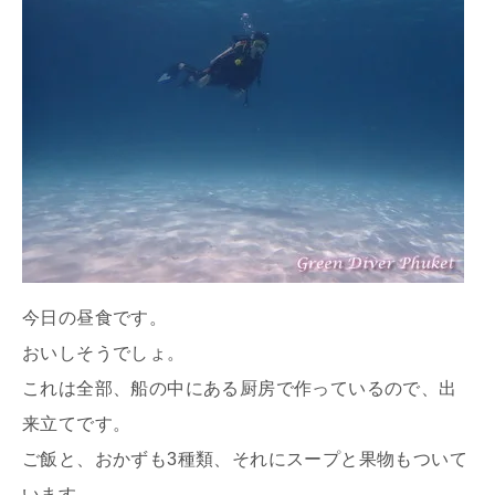
今日の昼食です。
おいしそうでしょ。
これは全部、船の中にある厨房で作っているので、出
来立てです。
ご飯と、おかずも3種類、それにスープと果物もついて
います。