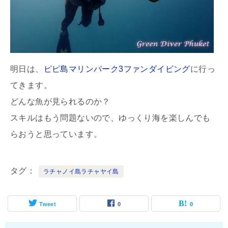
明日は、
ピピ島マリンパーク3ファンダイビング
に行っ
てきます。
どんな魚が見られるのか？
スキルはもう問題ないので、ゆっくり海を楽しんでも
らおうと思っています。
タグ
ラチャノイ島ラチャヤイ島
Tweet
0
0