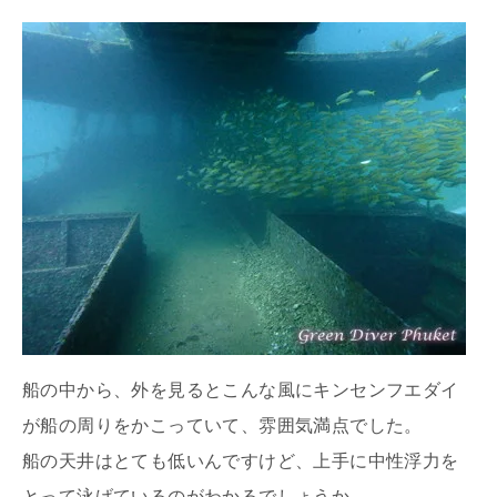
船の中から、外を見るとこんな風にキンセンフエダイ
が船の周りをかこっていて、雰囲気満点でした。
船の天井はとても低いんですけど、上手に中性浮力を
とって泳げているのがわかるでしょうか。